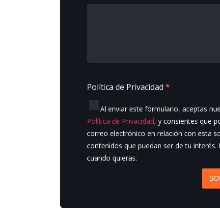
Política de Privacidad
*
Al enviar este formulario, aceptas nu
Política de Privacidad
, y consientes que 
correo electrónico en relación con esta so
contenidos que puedan ser de tu interés.
cuando quieras.
SO