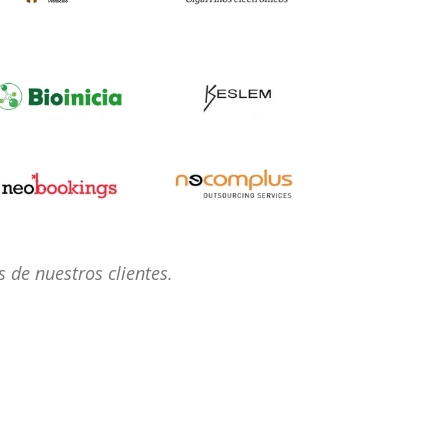
 de nuestros clientes.