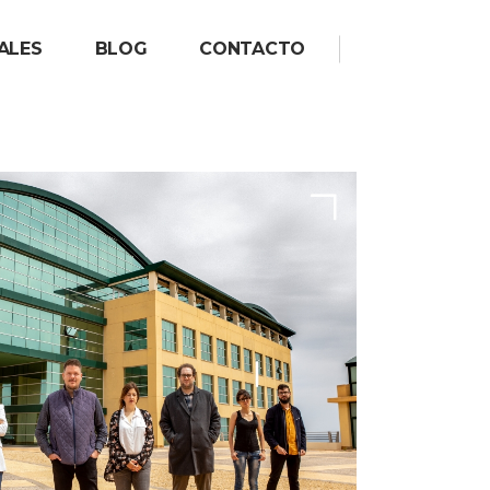
ALES
BLOG
CONTACTO