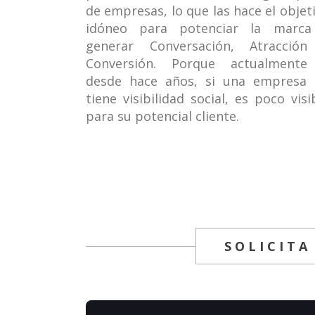
de empresas, lo que las hace el objet
idóneo para potenciar la marca
generar Conversación, Atracción
Conversión. Porque actualmente
desde hace años, si una empresa
tiene visibilidad social, es poco visi
para su potencial cliente.
SOLICITA