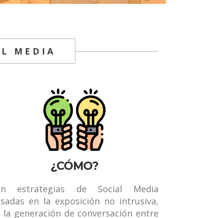
AL MEDIA
¿CÓMO?
on estrategias de Social Media
sadas en la exposición no intrusiva,
 la generación de conversación entre