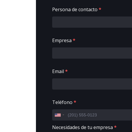
Persona de contacto
*
Empresa
*
Email
*
Teléfono
*
Necesidades de tu empresa
*