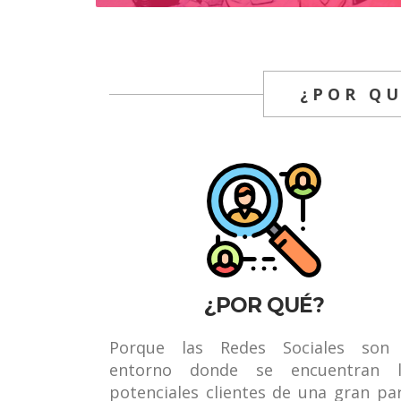
¿POR QU
¿POR QUÉ?
Porque las Redes Sociales son 
entorno donde se encuentran l
potenciales clientes de una gran pa