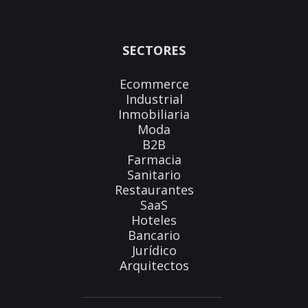
SECTORES
Ecommerce
Industrial
Inmobiliaria
Moda
B2B
Farmacia
Sanitario
Restaurantes
SaaS
Hoteles
Bancario
Jurídico
Arquitectos