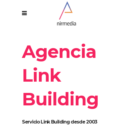
Agencia
Link
Building
Servicio Link Building desde 2003