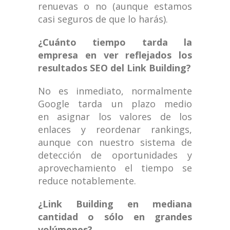
renuevas o no (aunque estamos
casi seguros de que lo harás).
¿Cuánto tiempo tarda la
empresa en ver reflejados los
resultados SEO del Link Building?
No es inmediato, normalmente
Google tarda un plazo medio
en asignar los valores de los
enlaces y reordenar rankings,
aunque con nuestro sistema de
detección de oportunidades y
aprovechamiento el tiempo se
reduce notablemente.
¿Link Building en mediana
cantidad o sólo en grandes
volúmenes?