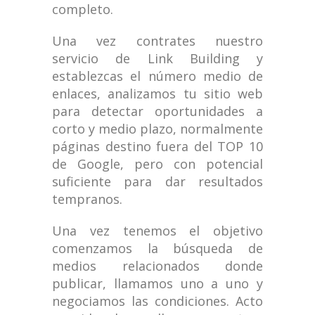
completo.
Una vez contrates nuestro
servicio de Link Building y
establezcas el número medio de
enlaces, analizamos tu sitio web
para detectar oportunidades a
corto y medio plazo, normalmente
páginas destino fuera del TOP 10
de Google, pero con potencial
suficiente para dar resultados
tempranos.
Una vez tenemos el objetivo
comenzamos la búsqueda de
medios relacionados donde
publicar, llamamos uno a uno y
negociamos las condiciones. Acto