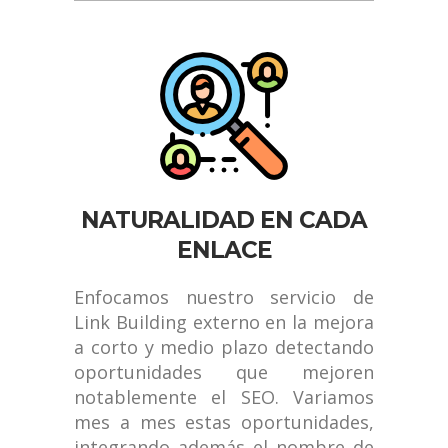
NATURALIDAD EN CADA
ENLACE
Enfocamos nuestro servicio de
Link Building externo en la mejora
a corto y medio plazo detectando
oportunidades que mejoren
notablemente el SEO. Variamos
mes a mes estas oportunidades,
integrando además el nombre de