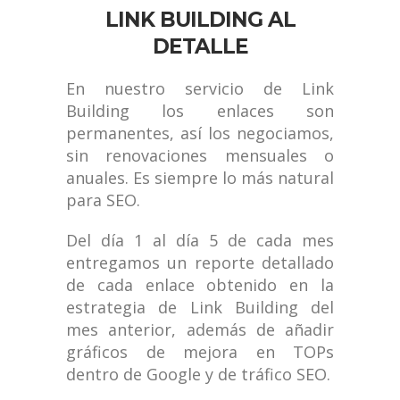
LINK BUILDING AL
DETALLE
En nuestro servicio de Link
Building los enlaces son
permanentes, así los negociamos,
sin renovaciones mensuales o
anuales. Es siempre lo más natural
para SEO.
Del día 1 al día 5 de cada mes
entregamos un reporte detallado
de cada enlace obtenido en la
estrategia de Link Building del
mes anterior, además de añadir
gráficos de mejora en TOPs
dentro de Google y de tráfico SEO.