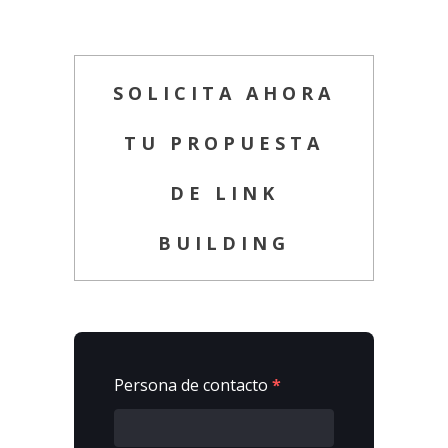
SOLICITA AHORA
TU PROPUESTA
DE LINK
BUILDING
Persona de contacto
*