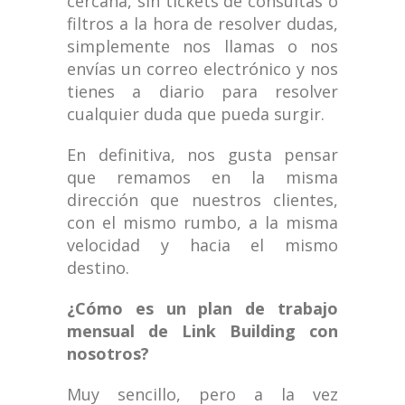
cercana, sin tickets de consultas o
filtros a la hora de resolver dudas,
simplemente nos llamas o nos
envías un correo electrónico y nos
tienes a diario para resolver
cualquier duda que pueda surgir.
En definitiva, nos gusta pensar
que remamos en la misma
dirección que nuestros clientes,
con el mismo rumbo, a la misma
velocidad y hacia el mismo
destino.
¿Cómo es un plan de trabajo
mensual de Link Building con
nosotros?
Muy sencillo, pero a la vez