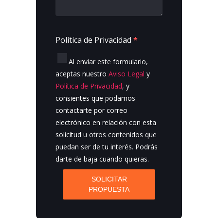
Política de Privacidad
*
Al enviar este formulario,
aceptas nuestro
Aviso Legal
y
Política de Privacidad
, y
consientes que podamos
contactarte por correo
electrónico en relación con esta
solicitud u otros contenidos que
puedan ser de tu interés. Podrás
darte de baja cuando quieras.
SOLICITAR
PROPUESTA