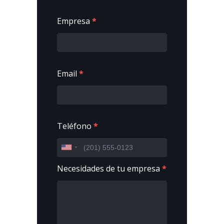
Empresa
*
Email
*
Teléfono
*
Necesidades de tu empresa
*