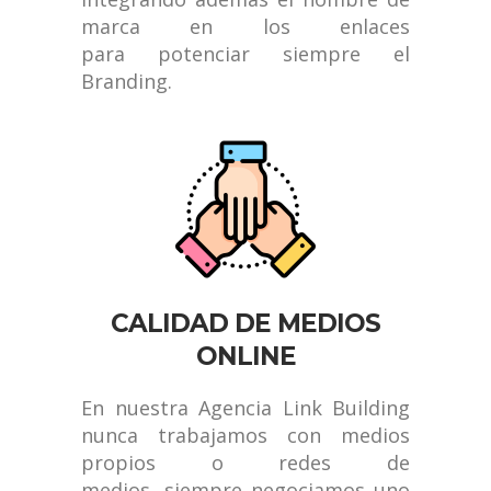
marca en los enlaces
para potenciar siempre el
Branding.
CALIDAD DE MEDIOS
ONLINE
En nuestra Agencia Link Building
nunca trabajamos con medios
propios o redes de
medios, siempre negociamos uno