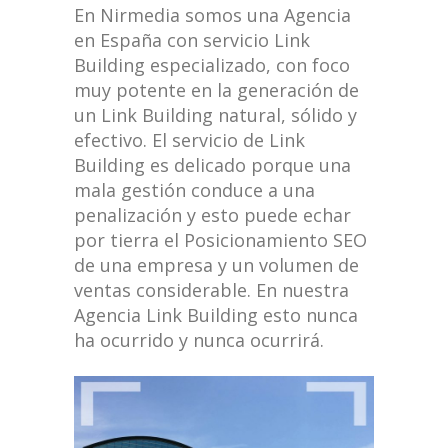
En Nirmedia somos una Agencia
en España con servicio Link
Building especializado, con foco
muy potente en la generación de
un Link Building natural, sólido y
efectivo. El servicio de Link
Building es delicado porque una
mala gestión conduce a una
penalización y esto puede echar
por tierra el Posicionamiento SEO
de una empresa y un volumen de
ventas considerable. En nuestra
Agencia Link Building esto nunca
ha ocurrido y nunca ocurrirá.