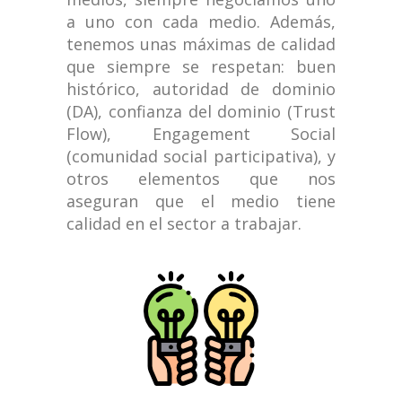
a uno con cada medio. Además,
tenemos unas máximas de calidad
que siempre se respetan: buen
histórico, autoridad de dominio
(DA), confianza del dominio (Trust
Flow), Engagement Social
(comunidad social participativa), y
otros elementos que nos
aseguran que el medio tiene
calidad en el sector a trabajar.