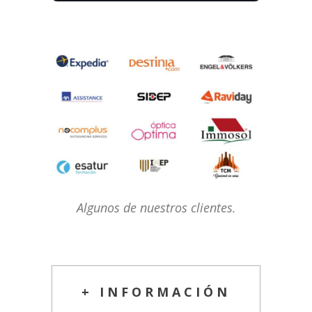
Algunos de nuestros clientes.
+ INFORMACIÓN