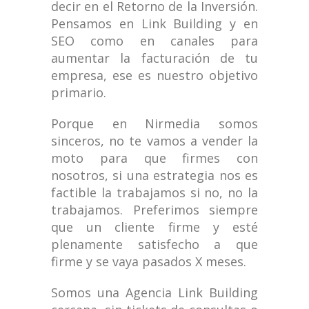
decir en el Retorno de la Inversión.
Pensamos en Link Building y en
SEO como en canales para
aumentar la facturación de tu
empresa, ese es nuestro objetivo
primario.
Porque en Nirmedia somos
sinceros, no te vamos a vender la
moto para que firmes con
nosotros, si una estrategia nos es
factible la trabajamos si no, no la
trabajamos. Preferimos siempre
que un cliente firme y esté
plenamente satisfecho a que
firme y se vaya pasados X meses.
Somos una Agencia Link Building