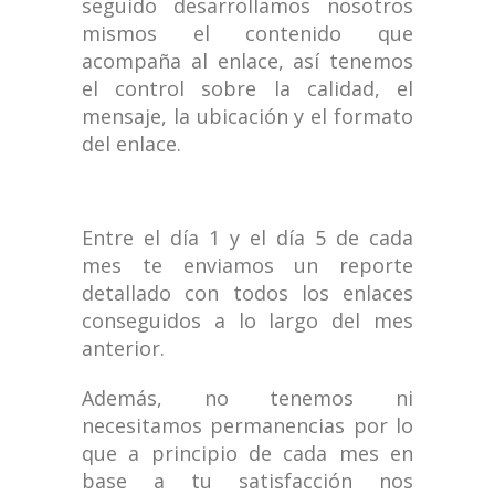
seguido desarrollamos nosotros
mismos el contenido que
acompaña al enlace, así tenemos
el control sobre la calidad, el
mensaje, la ubicación y el formato
del enlace.
Entre el día 1 y el día 5 de cada
mes te enviamos un reporte
detallado con todos los enlaces
conseguidos a lo largo del mes
anterior.
Además, no tenemos ni
necesitamos permanencias por lo
que a principio de cada mes en
base a tu satisfacción nos