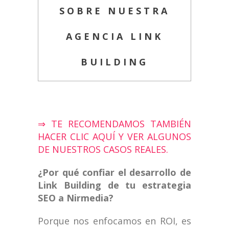
SOBRE NUESTRA
AGENCIA LINK
BUILDING
⇒ TE RECOMENDAMOS TAMBIÉN
HACER CLIC AQUÍ Y VER ALGUNOS
DE NUESTROS CASOS REALES.
¿Por qué confiar el desarrollo de
Link Building de tu estrategia
SEO a Nirmedia?
Porque nos enfocamos en ROI, es