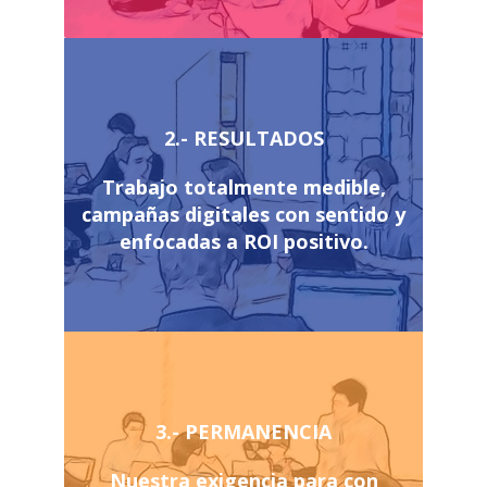
2.- RESULTADOS
Trabajo totalmente medible,
campañas digitales con sentido y
enfocadas a ROI positivo.
3.- PERMANENCIA
Nuestra exigencia para con