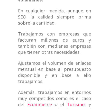
En cualquier medida, aunque en
SEO la calidad siempre prima
sobre la cantidad.
Trabajamos con empresas que
facturan millones de euros y
también con medianas empresas
que tienen otras necesidades.
Ajustamos el volumen de enlaces
mensual en base al presupuesto
disponible y en base a ello
trabajamos.
Además, trabajamos en entornos
muy competidos como es el caso
del
Ecommerce
o el
Turismo
, y