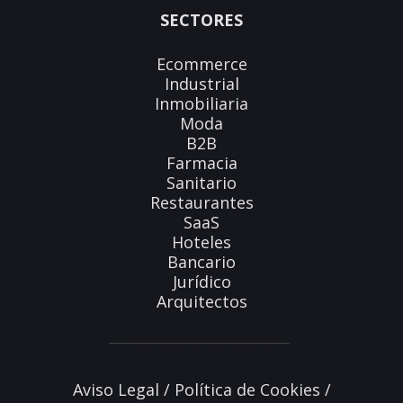
SECTORES
Ecommerce
Industrial
Inmobiliaria
Moda
B2B
Farmacia
Sanitario
Restaurantes
SaaS
Hoteles
Bancario
Jurídico
Arquitectos
Aviso Legal
/
Política de Cookies
/