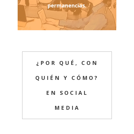
permanencias.
¿POR QUÉ, CON
QUIÉN Y CÓMO?
EN SOCIAL
MEDIA