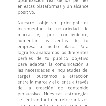
optimización real de los perfiles
en estas plataformas y un alcance
positivo.
Nuestro objetivo principal es
incrementar la notoriedad de
marca y, por consiguiente,
aumentar las ventas de tu
empresa a medio plazo. Para
lograrlo, analizamos los diferentes
perfiles de tu público objetivo
para adaptar la comunicación a
las necesidades e inquietudes del
target, buscamos la atracción
entre la marca y el cliente a través
de la creación de contenido
persuasivo. Nuestras estrategias
se centran tanto en reforzar lazos
con tu cliente habitual como en