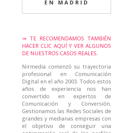
EN MADRID
⇒ TE RECOMENDAMOS TAMBIÉN
HACER CLIC AQUÍ Y VER ALGUNOS
DE NUESTROS CASOS REALES.
Nirmedia comenzó su trayectoria
profesional en Comunicación
Digital en el año 2003. Todos estos
años de experiencia nos han
convertido en expertos de
Comunicación y Conversión.
Gestionamos las Redes Sociales de
grandes y medianas empresas con
el objetivo de conseguir una