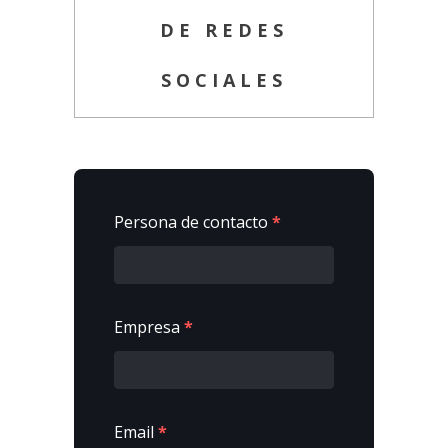
DE REDES
SOCIALES
Persona de contacto
*
Empresa
*
Email
*