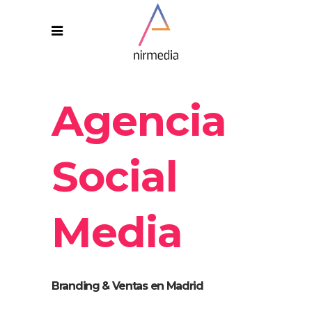
Agencia
Social
Media
Branding & Ventas en Madrid