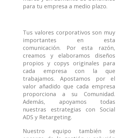
para tu empresa a medio plazo.
Tus valores corporativos son muy
importantes en esta
comunicación. Por esta razón,
creamos y elaboramos diseños
propios y copys originales para
cada empresa con la que
trabajamos. Apostamos por el
valor añadido que cada empresa
proporciona a su Comunidad.
Además, apoyamos todas
nuestras estrategias con Social
ADS y Retargeting.
Nuestro equipo también se