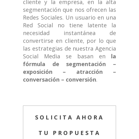
cliente y la empresa, en la alta
segmentación que nos ofrecen las
Redes Sociales. Un usuario en una
Red Social no tiene latente la
necesidad instantánea de
convertirse en cliente, por lo que
las estrategias de nuestra Agencia
Social Media se basan en
la
fórmula de segmentación –
exposición – atracción –
conversación – conversión
.
SOLICITA AHORA
TU PROPUESTA