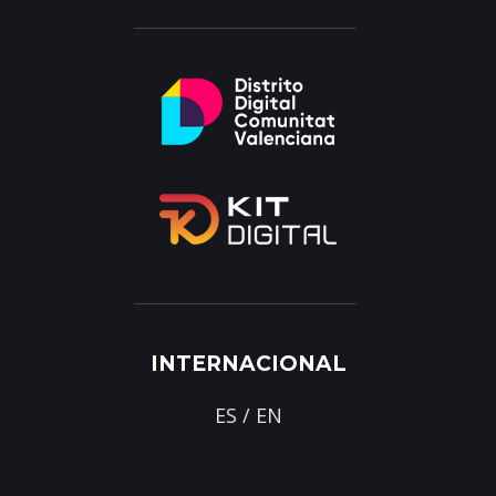
INTERNACIONAL
ES
/
EN