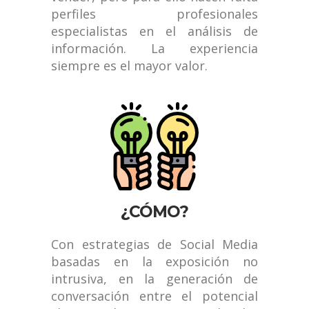
perfiles profesionales
especialistas en el análisis de
información. La experiencia
siempre es el mayor valor.
¿CÓMO?
Con estrategias de Social Media
basadas en la exposición no
intrusiva, en la generación de
conversación entre el potencial