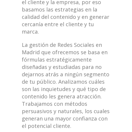
el cliente y la empresa, por eso
basamos las estrategias en la
calidad del contenido y en generar
cercanía entre el cliente y tu
marca.
La gestión de Redes Sociales en
Madrid que ofrecemos se basa en
fórmulas estratégicamente
diseñadas y estudiadas para no
dejarnos atrás a ningún segmento
de tu público. Analizamos cuáles
son las inquietudes y qué tipo de
contenido les genera atracción.
Trabajamos con métodos
persuasivos y naturales, los cuales
generan una mayor confianza con
el potencial cliente.