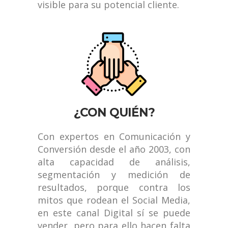
visible para su potencial cliente.
¿CON QUIÉN?
Con expertos en Comunicación y
Conversión desde el año 2003, con
alta capacidad de análisis,
segmentación y medición de
resultados, porque contra los
mitos que rodean el Social Media,
en este canal Digital sí se puede
vender, pero para ello hacen falta