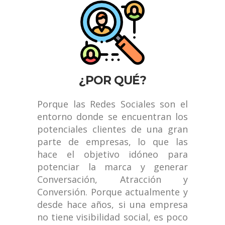
¿POR QUÉ?
Porque las Redes Sociales son el
entorno donde se encuentran los
potenciales clientes de una gran
parte de empresas, lo que las
hace el objetivo idóneo para
potenciar la marca y generar
Conversación, Atracción y
Conversión. Porque actualmente y
desde hace años, si una empresa
no tiene visibilidad social, es poco