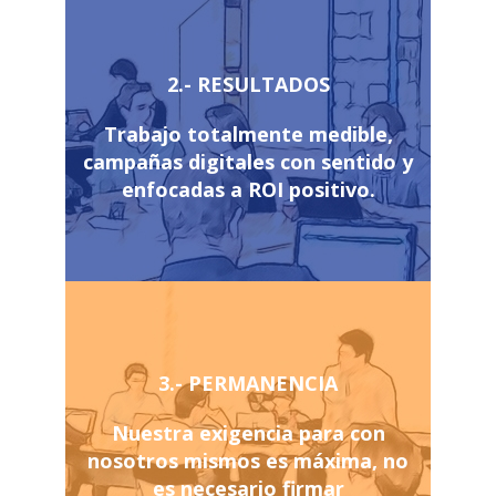
2.- RESULTADOS
Trabajo totalmente medible,
campañas digitales con sentido y
enfocadas a ROI positivo.
3.- PERMANENCIA
Nuestra exigencia para con
nosotros mismos es máxima, no
es necesario firmar