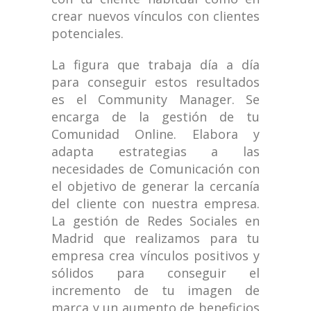
crear nuevos vínculos con clientes
potenciales.
La figura que trabaja día a día
para conseguir estos resultados
es el Community Manager. Se
encarga de la gestión de tu
Comunidad Online. Elabora y
adapta estrategias a las
necesidades de Comunicación con
el objetivo de generar la cercanía
del cliente con nuestra empresa.
La gestión de Redes Sociales en
Madrid que realizamos para tu
empresa crea vínculos positivos y
sólidos para conseguir el
incremento de tu imagen de
marca y un aumento de beneficios