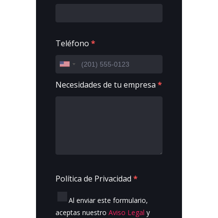
Teléfono
*
Necesidades de tu empresa
*
Política de Privacidad
*
Al enviar este formulario,
aceptas nuestro
Aviso Legal
y