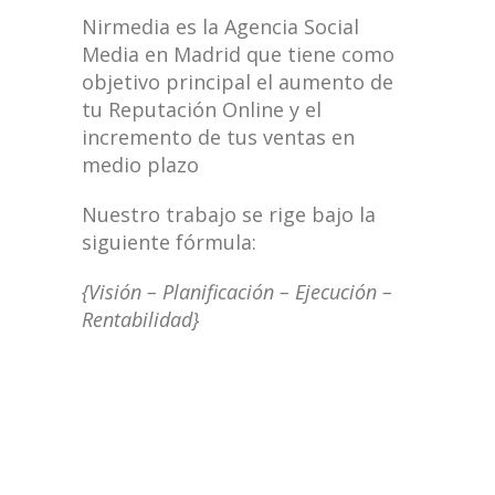
Nirmedia es la Agencia Social
Media en Madrid que tiene como
objetivo principal el aumento de
tu Reputación Online y el
incremento de tus ventas en
medio plazo
Nuestro trabajo se rige bajo la
siguiente fórmula:
{Visión – Planificación – Ejecución –
Rentabilidad}