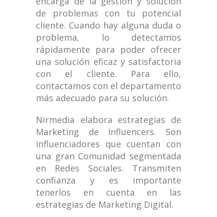
encarga de la gestión y solución
de problemas con tu potencial
cliente. Cuando hay alguna duda o
problema, lo detectamos
rápidamente para poder ofrecer
una solución eficaz y satisfactoria
con el cliente. Para ello,
contactamos con el departamento
más adecuado para su solución.
Nirmedia elabora estrategias de
Marketing de Influencers. Son
influenciadores que cuentan con
una gran Comunidad segmentada
en Redes Sociales. Transmiten
confianza y es importante
tenerlos en cuenta en las
estrategias de Marketing Digital.