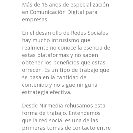
Más de 15 años de especialización
en Comunicación Digital para
empresas.
En el desarrollo de Redes Sociales
hay mucho intrusismo que
realmente no conoce la esencia de
estas plataformas y no saben
obtener los beneficios que estas
ofrecen. Es un tipo de trabajo que
se basa en la cantidad de
contenido y no sigue ninguna
estrategia efectiva.
Desde Nirmedia rehusamos esta
forma de trabajo. Entendemos
que la red social es una de las
primeras tomas de contacto entre