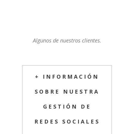
Algunos de nuestros clientes.
+ INFORMACIÓN
SOBRE NUESTRA
GESTIÓN DE
REDES SOCIALES