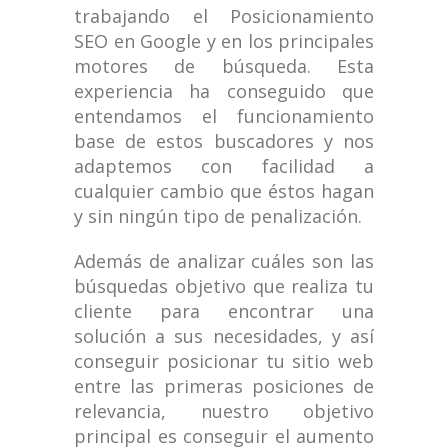
trabajando el Posicionamiento
SEO en Google y en los principales
motores de búsqueda. Esta
experiencia ha conseguido que
entendamos el funcionamiento
base de estos buscadores y nos
adaptemos con facilidad a
cualquier cambio que éstos hagan
y sin ningún tipo de penalización.
Además de analizar cuáles son las
búsquedas objetivo que realiza tu
cliente para encontrar una
solución a sus necesidades, y así
conseguir posicionar tu sitio web
entre las primeras posiciones de
relevancia, nuestro objetivo
principal es conseguir el aumento