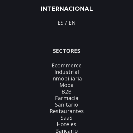
INTERNACIONAL
ES
/
EN
SECTORES
Ecommerce
Industrial
Inmobiliaria
Moda
B2B
Farmacia
Sanitario
Restaurantes
SaaS
Hoteles
Bancario