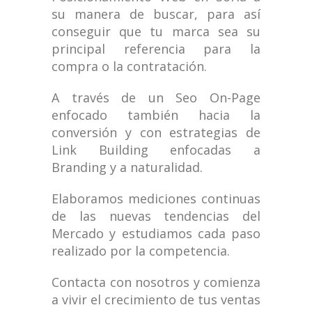
su manera de buscar, para así
conseguir que tu marca sea su
principal referencia para la
compra o la contratación.
A través de un Seo On-Page
enfocado también hacia la
conversión y con estrategias de
Link Building enfocadas a
Branding y a naturalidad.
Elaboramos mediciones continuas
de las nuevas tendencias del
Mercado y estudiamos cada paso
realizado por la competencia.
Contacta con nosotros y comienza
a vivir el crecimiento de tus ventas