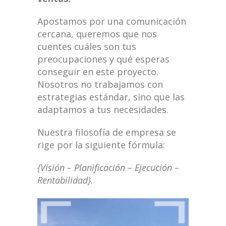
Apostamos por una comunicación
cercana, queremos que nos
cuentes cuáles son tus
preocupaciones y qué esperas
conseguir en este proyecto.
Nosotros no trabajamos con
estrategias estándar, sino que las
adaptamos a tus necesidades.
Nuestra filosofía de empresa se
rige por la siguiente fórmula:
{Visión – Planificación – Ejecución –
Rentabilidad}.