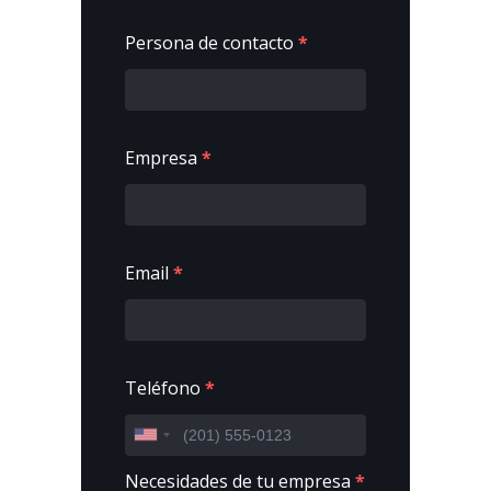
Persona de contacto
*
Empresa
*
Email
*
Teléfono
*
Necesidades de tu empresa
*