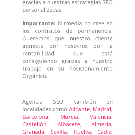
gracias a nuestras estrategias SEO
personalizadas.
Importante:
Nirmedia no cree en
los contratos de permanencia.
Queremos que nuestro cliente
apueste por nosotros por la
rentabilidad que está
consiguiendo gracias a nuestro
trabajo en su Posicionamiento
Orgánico.
Agencia SEO también en
localidades como
Alicante
,
Madrid
,
Barcelona
,
Murcia
,
Valencia
,
Castellón
,
Albacete
,
Almería
,
Granada
,
Sevilla
,
Huelva
,
Cádiz
,