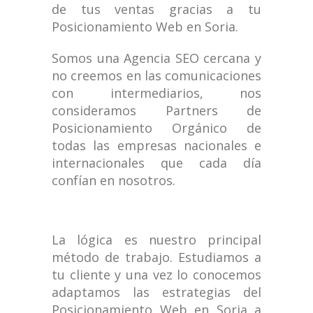
de tus ventas gracias a tu
Posicionamiento Web en Soria.
Somos una Agencia SEO cercana y
no creemos en las comunicaciones
con intermediarios, nos
consideramos Partners de
Posicionamiento Orgánico de
todas las empresas nacionales e
internacionales que cada día
confían en nosotros.
La lógica es nuestro principal
método de trabajo. Estudiamos a
tu cliente y una vez lo conocemos
adaptamos las estrategias del
Posicionamiento Web en Soria a