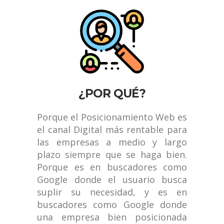
¿POR QUÉ?
Porque el Posicionamiento Web es
el canal Digital más rentable para
las empresas a medio y largo
plazo siempre que se haga bien.
Porque es en buscadores como
Google donde el usuario busca
suplir su necesidad, y es en
buscadores como Google donde
una empresa bien posicionada