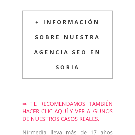
+ INFORMACIÓN
SOBRE NUESTRA
AGENCIA SEO EN
SORIA
⇒ TE RECOMENDAMOS TAMBIÉN
HACER CLIC AQUÍ Y VER ALGUNOS
DE NUESTROS CASOS REALES.
Nirmedia lleva más de 17 años