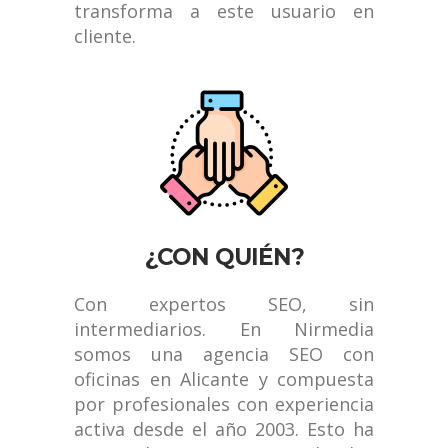
transforma a este usuario en
cliente.
¿CON QUIÉN?
Con expertos SEO, sin
intermediarios. En Nirmedia
somos una agencia SEO con
oficinas en Alicante y compuesta
por profesionales con experiencia
activa desde el año 2003. Esto ha