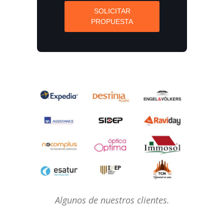
SOLICITAR
PROPUESTA
Algunos de nuestros clientes.