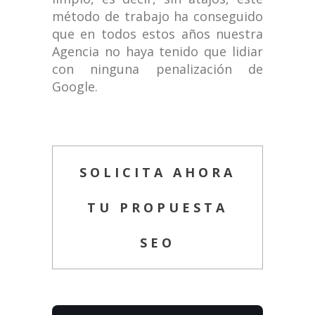
método de trabajo ha conseguido
que en todos estos años nuestra
Agencia no haya tenido que lidiar
con ninguna penalización de
Google.
SOLICITA AHORA
TU PROPUESTA
SEO