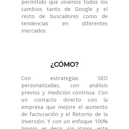
permitido que vivamos todos los
cambios tanto de Google y el
resto de buscadores como de
tendencias en diferentes
mercados.
¿CÓMO?
Con estrategias SEO
personalizadas, con análisis
previos y medición continua. Con
un contacto directo con la
empresa que mejore el aumento
de facturación y el Retorno de la
Inversión. Y con un enfoque 100%
limpio, es decir, sin atajos, este