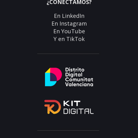
¿CONECTAMOS?
En
LinkedIn
En
Instagram
En
YouTube
Y en
TikTok