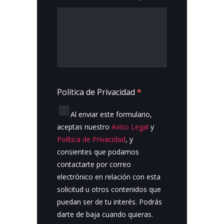
Política de Privacidad
*
Al enviar este formulario,
aceptas nuestro
Aviso Legal
y
Política de Privacidad
, y
consientes que podamos
contactarte por correo
electrónico en relación con esta
solicitud u otros contenidos que
puedan ser de tu interés. Podrás
darte de baja cuando quieras.