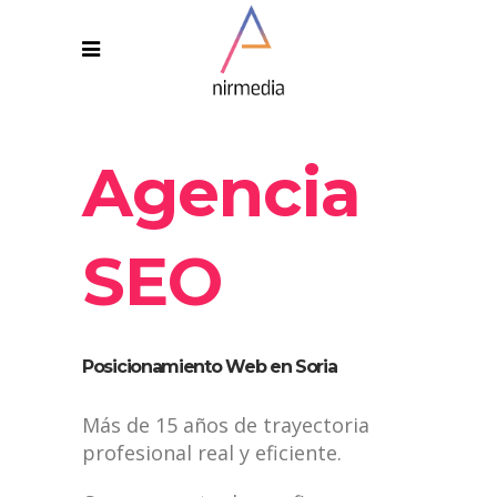
Agencia
SEO
Posicionamiento Web en Soria
Más de 15 años de trayectoria
profesional real y eficiente.