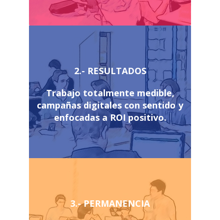
2.- RESULTADOS
Trabajo totalmente medible,
campañas digitales con sentido y
enfocadas a ROI positivo.
3.- PERMANENCIA