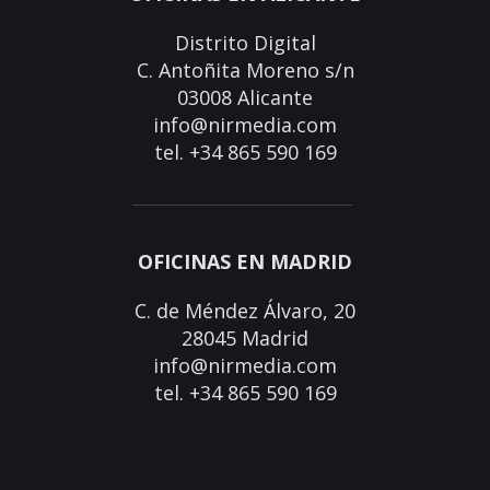
Distrito Digital
C. Antoñita Moreno s/n
03008 Alicante
info@nirmedia.com
tel. +34 865 590 169
OFICINAS EN MADRID
C. de Méndez Álvaro, 20
28045 Madrid
info@nirmedia.com
tel. +34 865 590 169