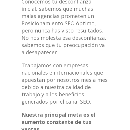
Conocemos tu desconfianza
inicial, sabemos que muchas
malas agencias prometen un
Posicionamiento SEO óptimo,
pero nunca has visto resultados.
No nos molesta esa desconfianza,
sabemos que tu preocupación va
a desaparecer.
Trabajamos con empresas
nacionales e internacionales que
apuestan por nosotros mes a mes
debido a nuestra calidad de
trabajo y a los beneficios
generados por el canal SEO.
Nuestra principal meta es el
aumento constante de tus
ventas.