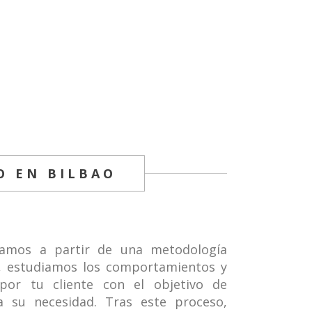
O EN BILBAO
ramos a partir de una metodología
e, estudiamos los comportamientos y
por tu cliente con el objetivo de
 su necesidad. Tras este proceso,