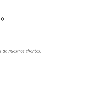
EO
 de nuestros clientes.