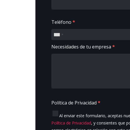
Teléfono
*
Necesidades de tu empresa
*
Política de Privacidad
*
Al enviar este formulario, aceptas nu
Política de Privacidad
, y consientes que 