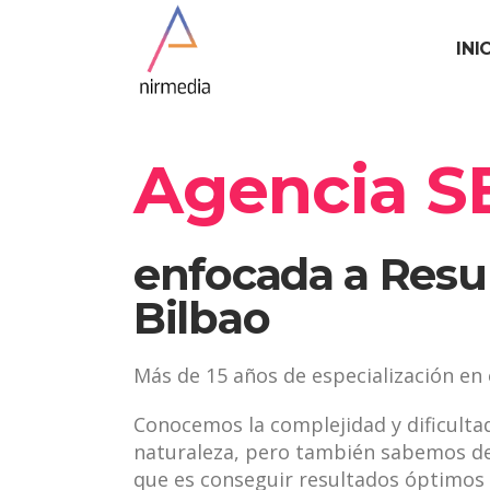
INI
Agencia S
enfocada a Resu
Bilbao
Más de 15 años de especialización en 
Conocemos la complejidad y dificulta
naturaleza, pero también sabemos de 
que es conseguir resultados óptimos