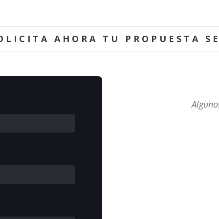
OLICITA AHORA TU PROPUESTA S
Algunos