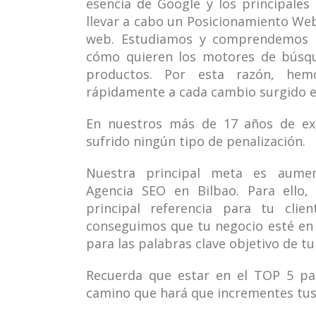
esencia de Google y los principales
llevar a cabo un Posicionamiento We
web. Estudiamos y comprendemos c
cómo quieren los motores de búsq
productos. Por esta razón, hem
rápidamente a cada cambio surgido e
En nuestros más de 17 años de ex
sufrido ningún tipo de penalización.
Nuestra principal meta es aume
Agencia SEO en Bilbao. Para ello
principal referencia para tu clien
conseguimos que tu negocio esté en 
para las palabras clave objetivo de tu
Recuerda que estar en el TOP 5 pa
camino que hará que incrementes tus