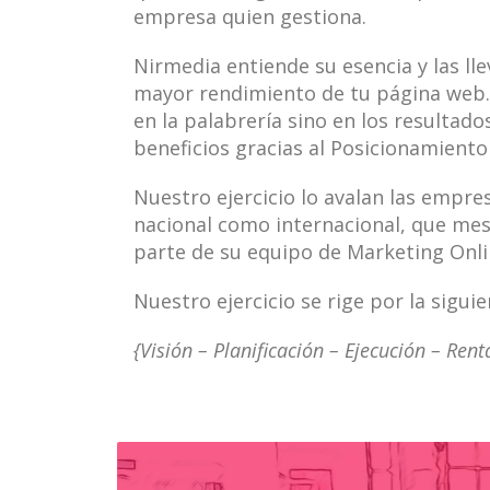
empresa quien gestiona.
Nirmedia entiende su esencia y las lle
mayor rendimiento de tu página web
en la palabrería sino en los resulta
beneficios gracias al Posicionamiento
Nuestro ejercicio lo avalan las empres
nacional como internacional, que me
parte de su equipo de Marketing Onli
Nuestro ejercicio se rige por la sigui
{Visión – Planificación – Ejecución – Rent