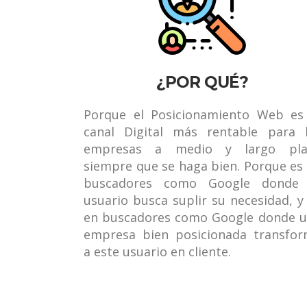
¿POR QUÉ?
Porque el Posicionamiento Web es
canal Digital más rentable para 
empresas a medio y largo pla
siempre que se haga bien. Porque es
buscadores como Google donde 
usuario busca suplir su necesidad, y
en buscadores como Google donde 
empresa bien posicionada transfo
a este usuario en cliente.