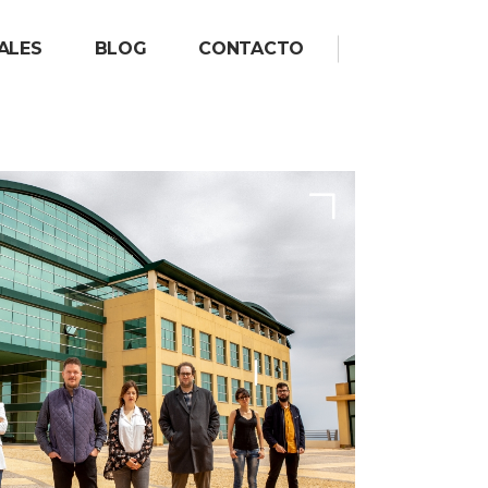
ALES
BLOG
CONTACTO