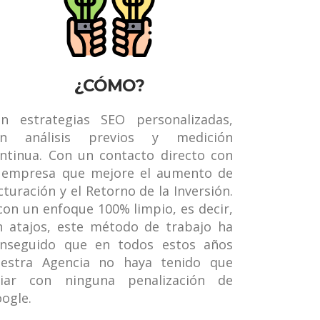
¿CÓMO?
n estrategias SEO personalizadas,
on análisis previos y medición
ntinua. Con un contacto directo con
 empresa que mejore el aumento de
cturación y el Retorno de la Inversión.
con un enfoque 100% limpio, es decir,
n atajos, este método de trabajo ha
nseguido que en todos estos años
estra Agencia no haya tenido que
diar con ninguna penalización de
ogle.