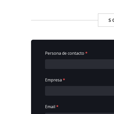
S
Persona de contacto
*
Empresa
*
Email
*