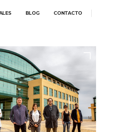
ALES
BLOG
CONTACTO