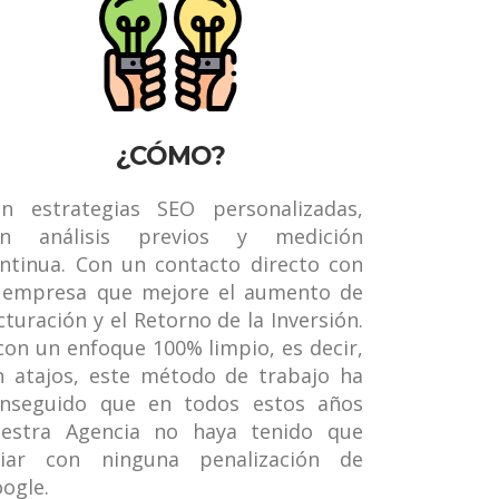
¿CÓMO?
n estrategias SEO personalizadas,
on análisis previos y medición
ntinua. Con un contacto directo con
 empresa que mejore el aumento de
cturación y el Retorno de la Inversión.
con un enfoque 100% limpio, es decir,
n atajos, este método de trabajo ha
nseguido que en todos estos años
estra Agencia no haya tenido que
diar con ninguna penalización de
ogle.