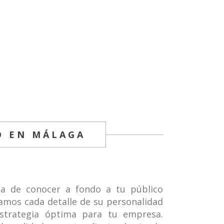
O EN MÁLAGA
a de conocer a fondo a tu público
zamos cada detalle de su personalidad
strategia óptima para tu empresa.