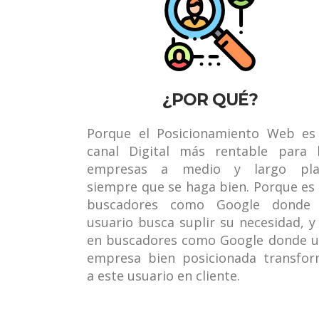
¿POR QUÉ?
Porque el Posicionamiento Web es
canal Digital más rentable para 
empresas a medio y largo pla
siempre que se haga bien. Porque es
buscadores como Google donde 
usuario busca suplir su necesidad, y
en buscadores como Google donde 
empresa bien posicionada transfo
a este usuario en cliente.