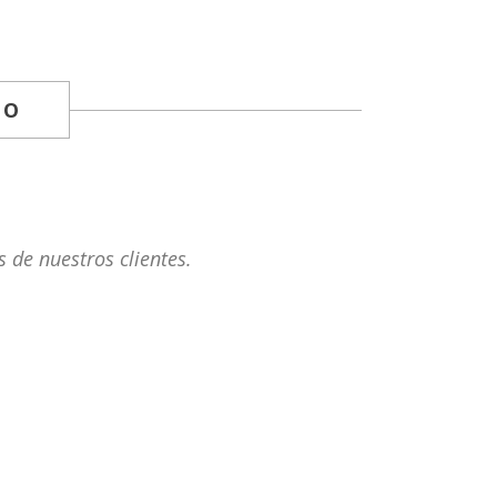
EO
 de nuestros clientes.