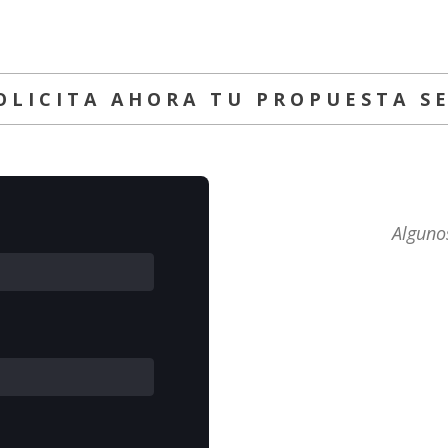
OLICITA AHORA TU PROPUESTA S
Algunos