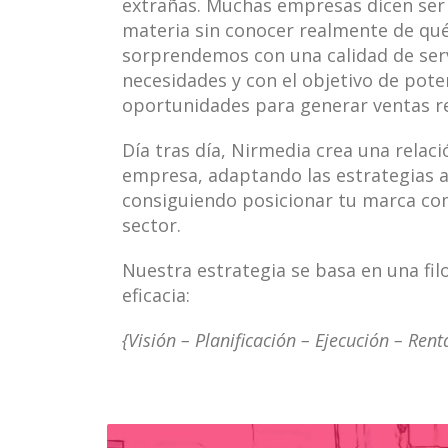
extrañas. Muchas empresas dicen ser
materia sin conocer realmente de qué
sorprendemos con una calidad de serv
necesidades y con el objetivo de poten
oportunidades para generar ventas re
Día tras día, Nirmedia crea una relac
empresa, adaptando las estrategias a
consiguiendo posicionar tu marca co
sector.
Nuestra estrategia se basa en una filo
eficacia:
{Visión – Planificación – Ejecución – Rent