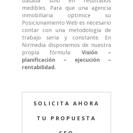
basada sólo en resultados
medibles. Para que una agencia
inmobiliaria optimice su
Posicionamiento Web es necesario
contar con una metodología de
trabajo seria y constante. En
Nirmedia disponemos de nuestra
propia fórmula:
Visión –
planificación – ejecución –
rentabilidad.
SOLICITA AHORA
TU PROPUESTA
SEO