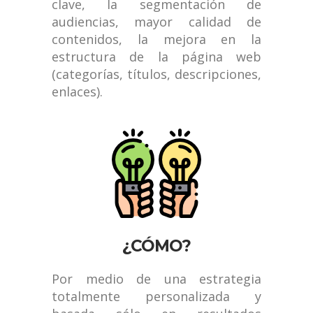
clave, la segmentación de
audiencias, mayor calidad de
contenidos, la mejora en la
estructura de la página web
(categorías, títulos, descripciones,
enlaces).
¿CÓMO?
Por medio de una estrategia
totalmente personalizada y