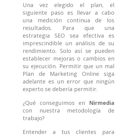
Una vez elegido el plan, el
siguiente paso es llevar a cabo
una medición continua de los
resultados. Para que una
estrategia SEO sea efectiva es
imprescindible un análisis de su
rendimiento. Solo así se pueden
establecer mejoras o cambios en
su ejecución. Permitir que un mal
Plan de Marketing Online siga
adelante es un error que ningún
experto se debería permitir.
¿Qué conseguimos en
Nirmedia
con nuestra metodología de
trabajo?
Entender a tus clientes para