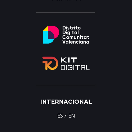
INTERNACIONAL
ES
/
EN