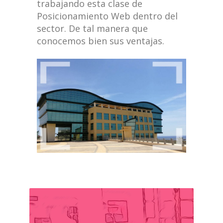
trabajando esta clase de
Posicionamiento Web dentro del
sector. De tal manera que
conocemos bien sus ventajas.