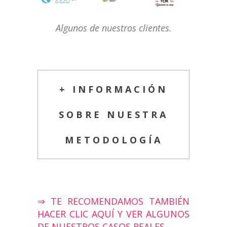
Algunos de nuestros clientes.
+ INFORMACIÓN
SOBRE NUESTRA
METODOLOGÍA
⇒ TE RECOMENDAMOS TAMBIÉN
HACER CLIC AQUÍ Y VER ALGUNOS
DE NUESTROS CASOS REALES.