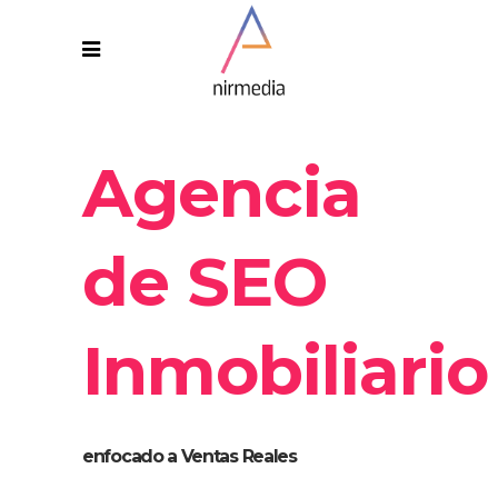
Agencia
de SEO
Inmobiliario
enfocado a Ventas Reales