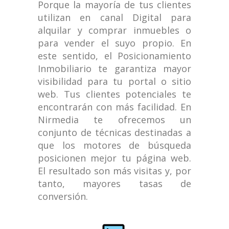
Porque la mayoría de tus clientes
utilizan en canal Digital para
alquilar y comprar inmuebles o
para vender el suyo propio. En
este sentido, el Posicionamiento
Inmobiliario te garantiza mayor
visibilidad para tu portal o sitio
web. Tus clientes potenciales te
encontrarán con más facilidad. En
Nirmedia te ofrecemos un
conjunto de técnicas destinadas a
que los motores de búsqueda
posicionen mejor tu página web.
El resultado son más visitas y, por
tanto, mayores tasas de
conversión.