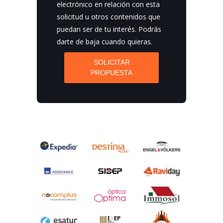
electrónico en relación con esta
solicitud u otros contenidos que
puedan ser de tu interés. Podrás
darte de baja cuando quieras.
SOLICITAR
PROPUESTA