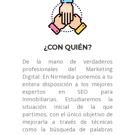
¿CON QUIÉN?
De la mano de verdaderos
profesionales del Marketing
Digital. En Nirmedia ponemos a tu
entera disposición a los mejores
expertos en SEO para
Inmobiliarias. Estudiaremos la
situación inicial de la que
partimos, con el único objetivo de
mejorarla a través de técnicas
como la búsqueda de palabras