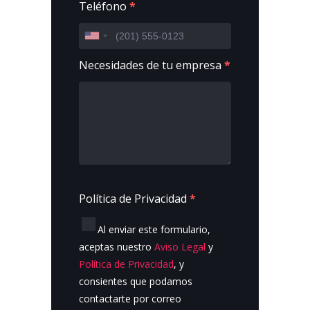
Teléfono
*
Necesidades de tu empresa
*
Política de Privacidad
*
Al enviar este formulario,
aceptas nuestro
Aviso Legal
y
Política de Privacidad
, y
consientes que podamos
contactarte por correo