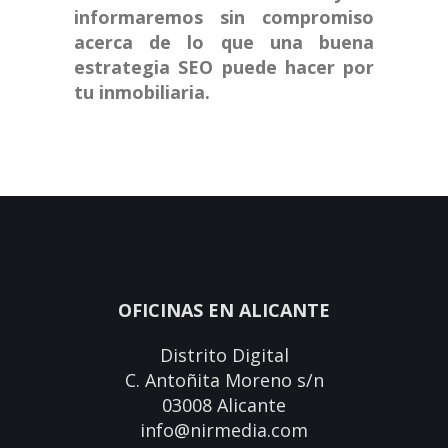
informaremos sin compromiso
acerca de lo que una buena
estrategia SEO puede hacer por
tu inmobiliaria.
OFICINAS EN ALICANTE
Distrito Digital
C. Antoñita Moreno s/n
03008 Alicante
info@nirmedia.com