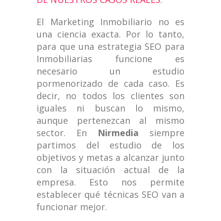
El Marketing Inmobiliario no es
una ciencia exacta. Por lo tanto,
para que una estrategia SEO para
Inmobiliarias funcione es
necesario un estudio
pormenorizado de cada caso. Es
decir, no todos los clientes son
iguales ni buscan lo mismo,
aunque pertenezcan al mismo
sector. En
Nirmedia
siempre
partimos del estudio de los
objetivos y metas a alcanzar junto
con la situación actual de la
empresa. Esto nos permite
establecer qué técnicas SEO van a
funcionar mejor.