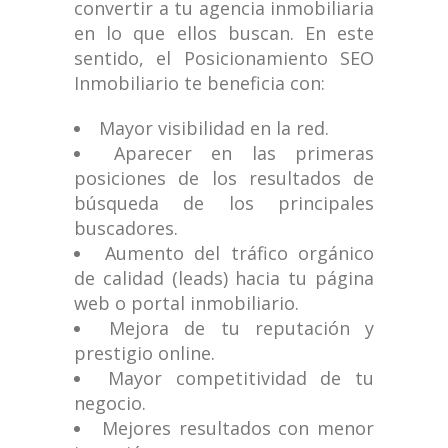
convertir a tu agencia inmobiliaria
en lo que ellos buscan. En este
sentido, el Posicionamiento SEO
Inmobiliario te beneficia con:
Mayor visibilidad en la red.
Aparecer en las primeras
posiciones de los resultados de
búsqueda de los principales
buscadores.
Aumento del tráfico orgánico
de calidad (leads) hacia tu página
web o portal inmobiliario.
Mejora de tu reputación y
prestigio online.
Mayor competitividad de tu
negocio.
Mejores resultados con menor