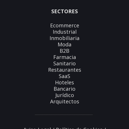
SECTORES
Ecommerce
Industrial
Inmobiliaria
Moda
B2B
Farmacia
Sanitario
Restaurantes
SaaS
Hoteles
Bancario
Jurídico
Arquitectos