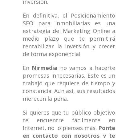
inversión.
En definitiva, el Posicionamiento
SEO para Inmobiliarias es una
estrategia del Marketing Online a
medio plazo que te permitirá
rentabilizar la inversión y crecer
de forma exponencial.
En
Nirmedia
no vamos a hacerte
promesas innecesarias. Este es un
trabajo que requiere de tiempo y
constancia. Aun así, sus resultados
merecen la pena.
Si quieres que tu público objetivo
te encuentre fácilmente en
Internet, no lo pienses más.
Ponte
en contacto con nosotros y te