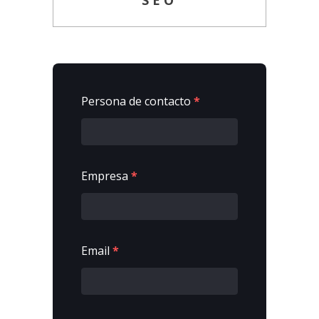
Persona de contacto
*
Empresa
*
Email
*