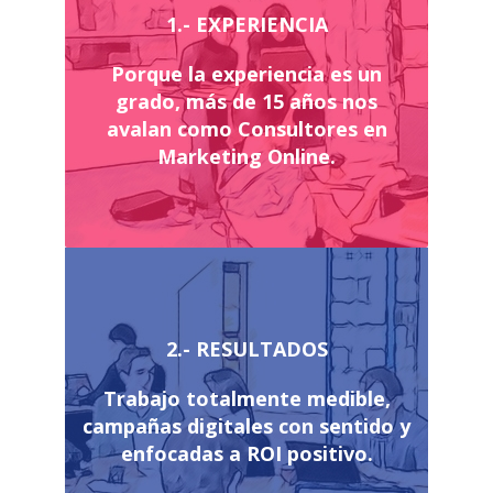
1.- EXPERIENCIA
Porque la experiencia es un
grado, más de 15 años nos
avalan como Consultores en
Marketing Online.
2.- RESULTADOS
Trabajo totalmente medible,
campañas digitales con sentido y
enfocadas a ROI positivo.