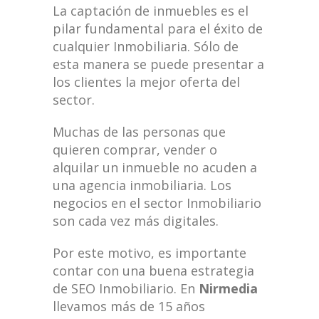
La captación de inmuebles es el
pilar fundamental para el éxito de
cualquier Inmobiliaria. Sólo de
esta manera se puede presentar a
los clientes la mejor oferta del
sector.
Muchas de las personas que
quieren comprar, vender o
alquilar un inmueble no acuden a
una agencia inmobiliaria. Los
negocios en el sector Inmobiliario
son cada vez más digitales.
Por este motivo, es importante
contar con una buena estrategia
de SEO Inmobiliario. En
Nirmedia
llevamos más de 15 años