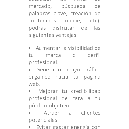
mercado, búsqueda de
palabras clave, creación de
contenidos online, etc)
podrás disfrutar de las
siguientes ventajas:
Aumentar la visibilidad de
tu marca o perfil
profesional.
Generar un mayor tráfico
orgánico hacia tu página
web.
Mejorar tu credibilidad
profesional de cara a tu
público objetivo.
Atraer a clientes
potenciales.
Evitar gastar energía con