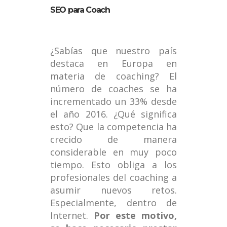
SEO para Coach
¿Sabías que nuestro país
destaca en Europa en
materia de coaching? El
número de coaches se ha
incrementado un 33% desde
el año 2016. ¿Qué significa
esto? Que la competencia ha
crecido de manera
considerable en muy poco
tiempo. Esto obliga a los
profesionales del coaching a
asumir nuevos retos.
Especialmente, dentro de
Internet.
Por este motivo,