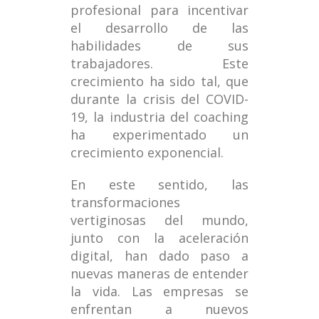
profesional para incentivar
el desarrollo de las
habilidades de sus
trabajadores. Este
crecimiento ha sido tal, que
durante la crisis del COVID-
19, la industria del coaching
ha experimentado un
crecimiento exponencial.
En este sentido, las
transformaciones
vertiginosas del mundo,
junto con la aceleración
digital, han dado paso a
nuevas maneras de entender
la vida. Las empresas se
enfrentan a nuevos