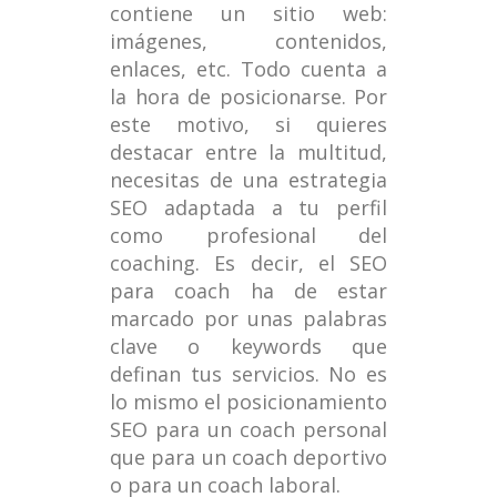
contiene un sitio web:
imágenes, contenidos,
enlaces, etc. Todo cuenta a
la hora de posicionarse. Por
este motivo, si quieres
destacar entre la multitud,
necesitas de una estrategia
SEO adaptada a tu perfil
como profesional del
coaching. Es decir, el SEO
para coach ha de estar
marcado por unas palabras
clave o keywords que
definan tus servicios. No es
lo mismo el posicionamiento
SEO para un coach personal
que para un coach deportivo
o para un coach laboral.