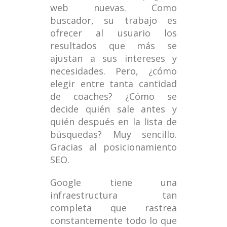
web nuevas. Como
buscador, su trabajo es
ofrecer al usuario los
resultados que más se
ajustan a sus intereses y
necesidades. Pero, ¿cómo
elegir entre tanta cantidad
de coaches? ¿Cómo se
decide quién sale antes y
quién después en la lista de
búsquedas? Muy sencillo.
Gracias al posicionamiento
SEO.
Google tiene una
infraestructura tan
completa que rastrea
constantemente todo lo que