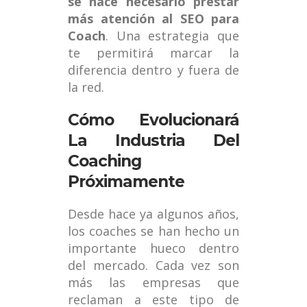
se hace necesario prestar
más atención al SEO para
Coach
. Una estrategia que
te permitirá marcar la
diferencia dentro y fuera de
la red.
Cómo Evolucionará
La Industria Del
Coaching
Próximamente
Desde hace ya algunos años,
los coaches se han hecho un
importante hueco dentro
del mercado. Cada vez son
más las empresas que
reclaman a este tipo de