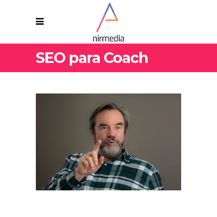
SEO para Coach