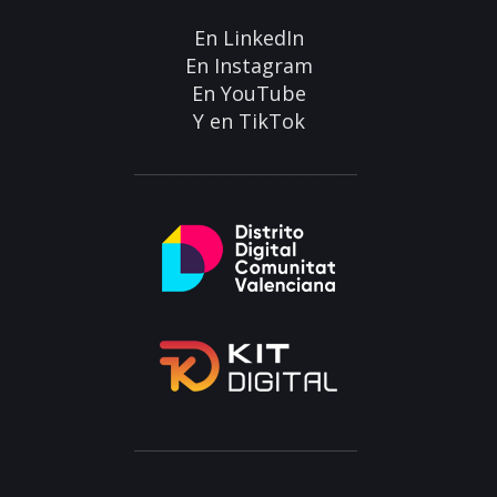
En
LinkedIn
En
Instagram
En
YouTube
Y en
TikTok