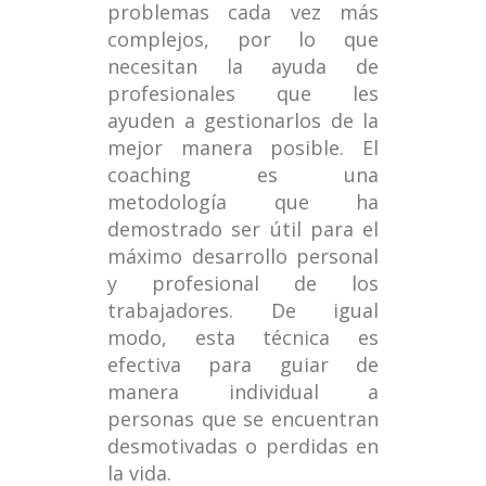
problemas cada vez más
complejos, por lo que
necesitan la ayuda de
profesionales que les
ayuden a gestionarlos de la
mejor manera posible. El
coaching es una
metodología que ha
demostrado ser útil para el
máximo desarrollo personal
y profesional de los
trabajadores. De igual
modo, esta técnica es
efectiva para guiar de
manera individual a
personas que se encuentran
desmotivadas o perdidas en
la vida.