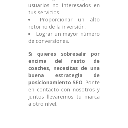
usuarios no interesados en
tus servicios.
Proporcionar un alto
retorno de la inversión.
Lograr un mayor número
de conversiones.
Si quieres sobresalir por
encima del resto de
coaches, necesitas de una
buena estrategia de
posicionamiento SEO
. Ponte
en contacto con nosotros y
juntos llevaremos tu marca
a otro nivel.