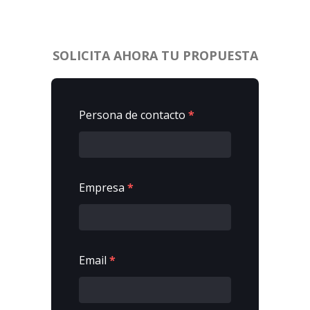
SOLICITA AHORA TU PROPUESTA
Persona de contacto
*
Empresa
*
Email
*