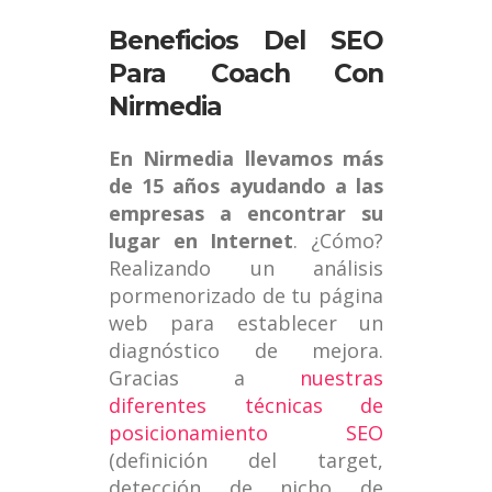
Beneficios Del SEO
Para Coach Con
Nirmedia
En Nirmedia llevamos más
de 15 años ayudando a las
empresas a encontrar su
lugar en Internet
. ¿Cómo?
Realizando un análisis
pormenorizado de tu página
web para establecer un
diagnóstico de mejora.
Gracias a
nuestras
diferentes técnicas de
posicionamiento SEO
(definición del target,
detección de nicho de