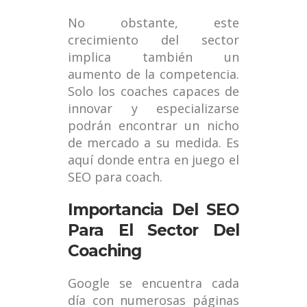
No obstante, este
crecimiento del sector
implica también un
aumento de la competencia.
Solo los coaches capaces de
innovar y especializarse
podrán encontrar un nicho
de mercado a su medida. Es
aquí donde entra en juego el
SEO para coach.
Importancia Del SEO
Para El Sector Del
Coaching
Google se encuentra cada
día con numerosas páginas