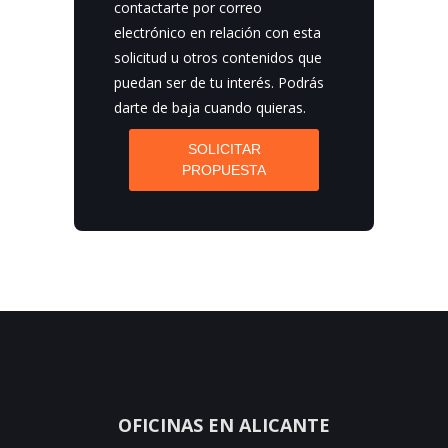
contactarte por correo
electrónico en relación con esta
solicitud u otros contenidos que
puedan ser de tu interés. Podrás
darte de baja cuando quieras.
SOLICITAR
PROPUESTA
OFICINAS EN ALICANTE