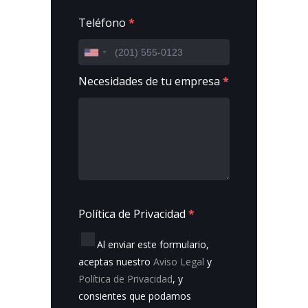
Teléfono
*
Necesidades de tu empresa
*
Política de Privacidad
*
Al enviar este formulario,
aceptas nuestro
Aviso Legal
y
Política de Privacidad
, y
consientes que podamos