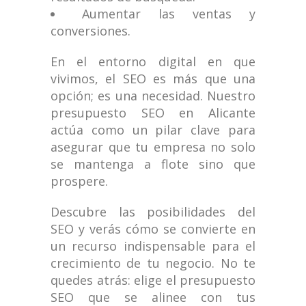
Aumentar las ventas y
conversiones.
En el entorno digital en que
vivimos, el SEO es más que una
opción; es una necesidad. Nuestro
presupuesto SEO en Alicante
actúa como un pilar clave para
asegurar que tu empresa no solo
se mantenga a flote sino que
prospere.
Descubre las posibilidades del
SEO y verás cómo se convierte en
un recurso indispensable para el
crecimiento de tu negocio. No te
quedes atrás: elige el presupuesto
SEO que se alinee con tus