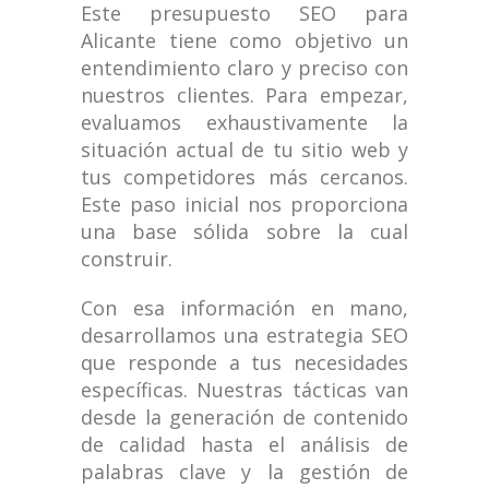
Este presupuesto SEO para
Alicante tiene como objetivo un
entendimiento claro y preciso con
nuestros clientes. Para empezar,
evaluamos exhaustivamente la
situación actual de tu sitio web y
tus competidores más cercanos.
Este paso inicial nos proporciona
una base sólida sobre la cual
construir.
Con esa información en mano,
desarrollamos una estrategia SEO
que responde a tus necesidades
específicas. Nuestras tácticas van
desde la generación de contenido
de calidad hasta el análisis de
palabras clave y la gestión de