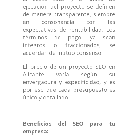
ejecución del proyecto se definen
de manera transparente, siempre
en consonancia con las
expectativas de rentabilidad. Los
términos de pago, ya sean
íntegros o fraccionados, se
acuerdan de mutuo consenso.
El precio de un proyecto SEO en
Alicante varía según su
envergadura y especificidad, y es
por eso que cada presupuesto es
único y detallado.
Beneficios del SEO para tu
empresa: