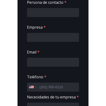
Persona de contacto
*
Empresa
*
Email
*
Teléfono
*
Necesidades de tu empresa
*