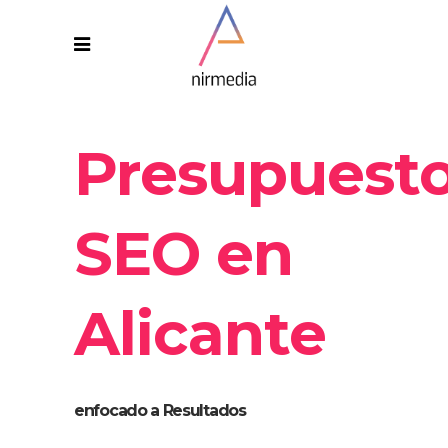
Presupuest
SEO en
Alicante
enfocado a Resultados