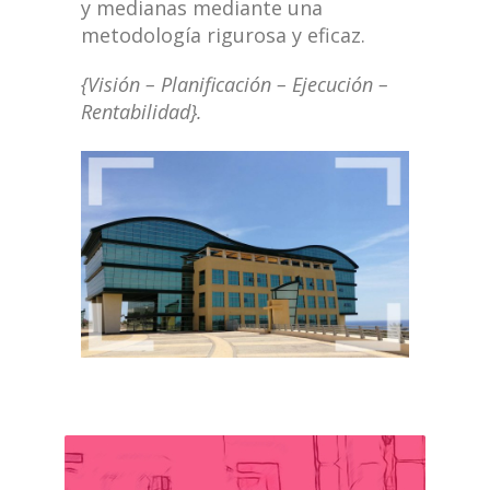
y medianas mediante una
metodología rigurosa y eficaz.
{Visión – Planificación – Ejecución –
Rentabilidad}.