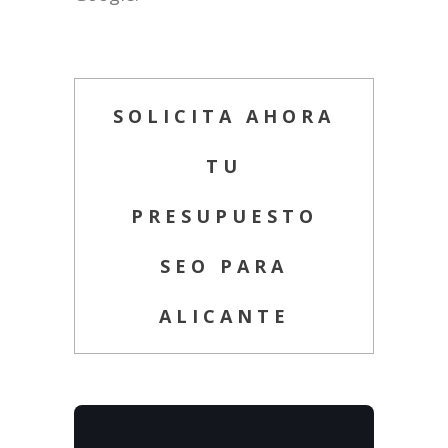
SOLICITA AHORA
TU
PRESUPUESTO
SEO PARA
ALICANTE