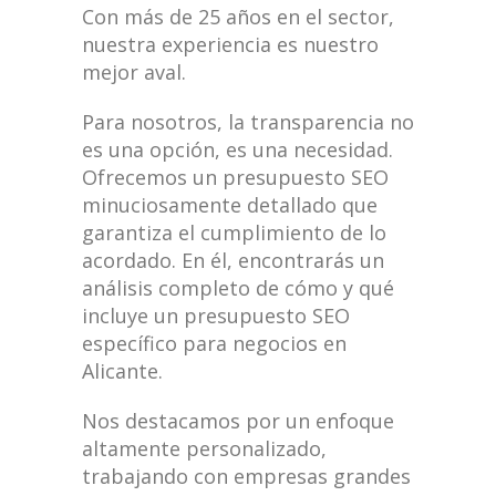
Con más de 25 años en el sector,
nuestra experiencia es nuestro
mejor aval.
Para nosotros, la transparencia no
es una opción, es una necesidad.
Ofrecemos un presupuesto SEO
minuciosamente detallado que
garantiza el cumplimiento de lo
acordado. En él, encontrarás un
análisis completo de cómo y qué
incluye un presupuesto SEO
específico para negocios en
Alicante.
Nos destacamos por un enfoque
altamente personalizado,
trabajando con empresas grandes