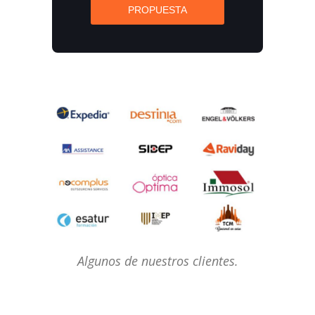
PROPUESTA
Algunos de nuestros clientes.