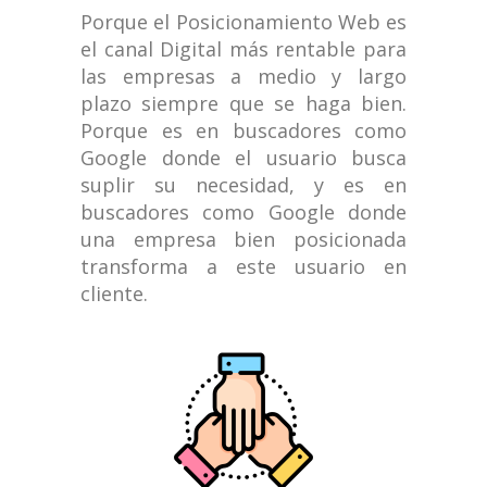
Porque el Posicionamiento Web es
el canal Digital más rentable para
las empresas a medio y largo
plazo siempre que se haga bien.
Porque es en buscadores como
Google donde el usuario busca
suplir su necesidad, y es en
buscadores como Google donde
una empresa bien posicionada
transforma a este usuario en
cliente.