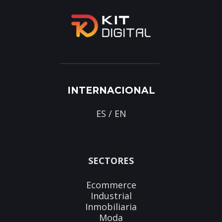
INTERNACIONAL
ES
/
EN
SECTORES
Ecommerce
Industrial
Inmobiliaria
Moda