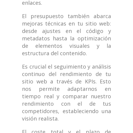
enlaces.
El presupuesto también abarca
mejoras técnicas en tu sitio web:
desde ajustes en el código y
metadatos hasta la optimización
de elementos visuales y la
estructura del contenido.
Es crucial el seguimiento y análisis
continuo del rendimiento de tu
sitio web a través de KPIs. Esto
nos permite adaptarnos en
tiempo real y comparar nuestro
rendimiento con el de tus
competidores, estableciendo una
visión realista.
El coste total y el plazo de