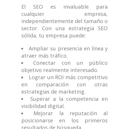
El SEO es invaluable para
cualquier empresa,
independientemente del tamaño o
sector. Con una estrategia SEO
sólida, tu empresa puede:
Ampliar su presencia en línea y
atraer más tráfico.
Conectar con un público
objetivo realmente interesado.
Lograr un ROI más competitivo
en comparación con otras
estrategias de marketing.
Superar a la competencia en
visibilidad digital.
Mejorar la reputación al
posicionarse en los primeros
resultados de búsqueda.