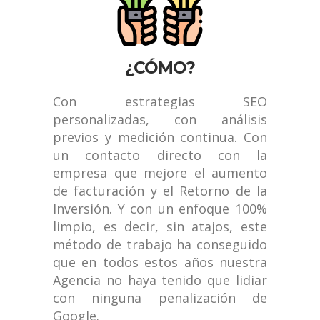
¿CÓMO?
Con estrategias SEO
personalizadas, con análisis
previos y medición continua. Con
un contacto directo con la
empresa que mejore el aumento
de facturación y el Retorno de la
Inversión. Y con un enfoque 100%
limpio, es decir, sin atajos, este
método de trabajo ha conseguido
que en todos estos años nuestra
Agencia no haya tenido que lidiar
con ninguna penalización de
Google.