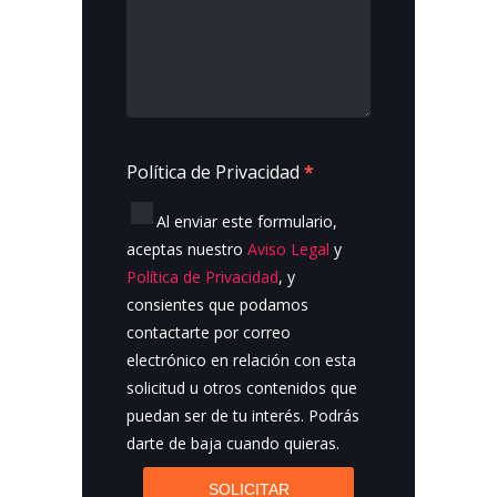
Política de Privacidad
*
Al enviar este formulario,
aceptas nuestro
Aviso Legal
y
Política de Privacidad
, y
consientes que podamos
contactarte por correo
electrónico en relación con esta
solicitud u otros contenidos que
puedan ser de tu interés. Podrás
darte de baja cuando quieras.
SOLICITAR