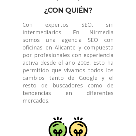
¿CON QUIÉN?
Con expertos SEO, sin
intermediarios. En Nirmedia
somos una agencia SEO con
oficinas en Alicante y compuesta
por profesionales con experiencia
activa desde el año 2003. Esto ha
permitido que vivamos todos los
cambios tanto de Google y el
resto de buscadores como de
tendencias en diferentes
mercados.