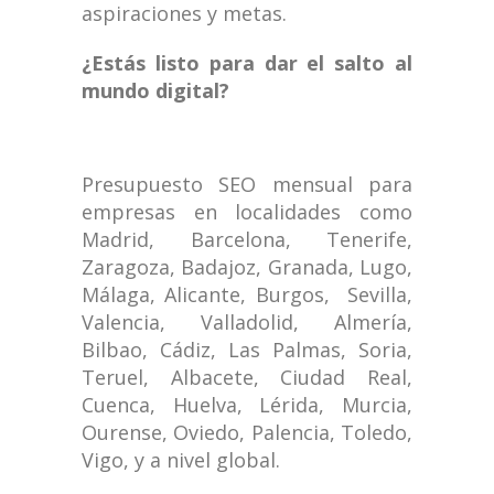
aspiraciones y metas.
¿Estás listo para dar el salto al
mundo digital?
Presupuesto SEO mensual para
empresas en localidades como
Madrid, Barcelona, Tenerife,
Zaragoza, Badajoz, Granada, Lugo,
Málaga, Alicante, Burgos, Sevilla,
Valencia, Valladolid, Almería,
Bilbao, Cádiz, Las Palmas, Soria,
Teruel, Albacete, Ciudad Real,
Cuenca, Huelva, Lérida, Murcia,
Ourense, Oviedo, Palencia, Toledo,
Vigo, y a nivel global.