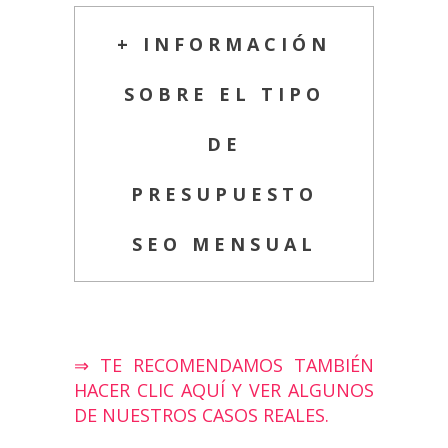
+ INFORMACIÓN
SOBRE EL TIPO
DE
PRESUPUESTO
SEO MENSUAL
⇒ TE RECOMENDAMOS TAMBIÉN
HACER CLIC AQUÍ Y VER ALGUNOS
DE NUESTROS CASOS REALES.