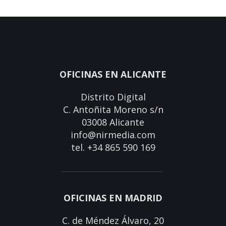
OFICINAS EN ALICANTE
Distrito Digital
C. Antoñita Moreno s/n
03008 Alicante
info@nirmedia.com
tel. +34 865 590 169
OFICINAS EN MADRID
C. de Méndez Álvaro, 20