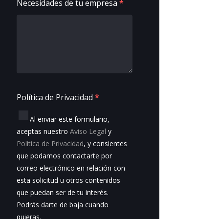
Necesidades de tu empresa
*
Política de Privacidad
*
Al enviar este formulario,
aceptas nuestro
Aviso Legal
y
Política de Privacidad
, y consientes
que podamos contactarte por
correo electrónico en relación con
esta solicitud u otros contenidos
que puedan ser de tu interés.
Podrás darte de baja cuando
quieras.