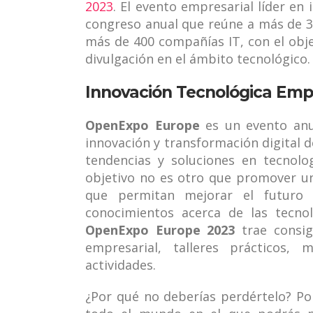
2023
. El evento empresarial líder en
congreso anual que reúne a más de 3.
más de 400 compañías IT, con el obj
divulgación en el ámbito tecnológico.
Innovación Tecnológica Emp
OpenExpo Europe
es un evento anu
innovación y transformación digital d
tendencias y soluciones en tecnolo
objetivo no es otro que promover u
que permitan mejorar el futuro 
conocimientos acerca de las tecnol
OpenExpo Europe 2023
trae consig
empresarial, talleres prácticos
actividades.
¿Por qué no deberías perdértelo? Po