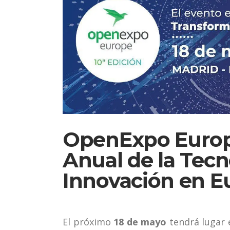
OpenExpo Europe
Anual de la Tecn
Innovación en E
El próximo
18 de mayo
tendrá lugar