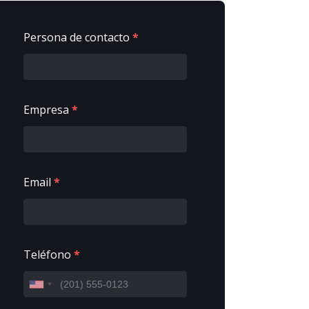
Persona de contacto
*
Empresa
*
Email
*
Teléfono
*