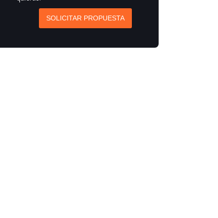
SOLICITAR PROPUESTA