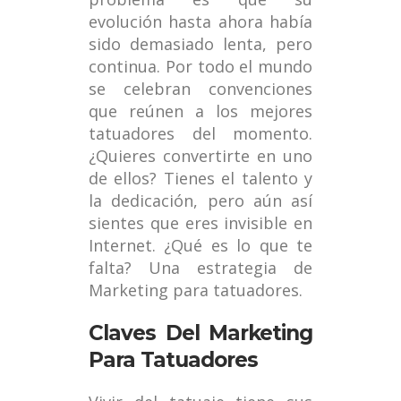
evolución hasta ahora había
sido demasiado lenta, pero
continua. Por todo el mundo
se celebran convenciones
que reúnen a los mejores
tatuadores del momento.
¿Quieres convertirte en uno
de ellos? Tienes el talento y
la dedicación, pero aún así
sientes que eres invisible en
Internet. ¿Qué es lo que te
falta? Una estrategia de
Marketing para tatuadores.
Claves Del Marketing
Para Tatuadores