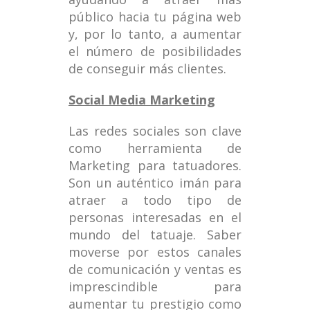
público hacia tu página web
y, por lo tanto, a aumentar
el número de posibilidades
de conseguir más clientes.
Social Media Marketing
Las redes sociales son clave
como herramienta de
Marketing para tatuadores.
Son un auténtico imán para
atraer a todo tipo de
personas interesadas en el
mundo del tatuaje. Saber
moverse por estos canales
de comunicación y ventas es
imprescindible para
aumentar tu prestigio como