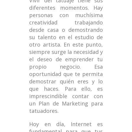
Vivir del tatuaje tiene sus
diferentes momentos. Hay
personas con muchísima
creatividad trabajando
desde casa o demostrando
su talento en el estudio de
otro artista. En este punto,
siempre surge la necesidad y
el deseo de emprender tu
propio negocio. Esa
oportunidad que te permita
demostrar quién eres y lo
que haces. Para ello, es
imprescindible contar con
un Plan de Marketing para
tatuadores.
Hoy en día, Internet es
fundamental para que tus