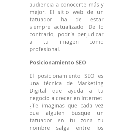
audiencia a conocerte más y
mejor. El sitio web de un
tatuador ha de estar
siempre actualizado. De lo
contrario, podría perjudicar
a tu imagen como
profesional.
Posicionamiento SEO
El posicionamiento SEO es
una técnica de Marketing
Digital que ayuda a tu
negocio a crecer en Internet.
¿Te imaginas que cada vez
que alguien busque un
tatuador en tu zona tu
nombre salga entre los