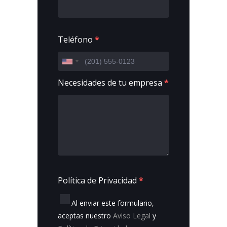
Teléfono
*
Necesidades de tu empresa
*
Política de Privacidad
*
Al enviar este formulario,
aceptas nuestro
Aviso Legal
y