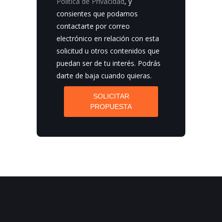
Política de Privacidad
, y
consientes que podamos
contactarte por correo
electrónico en relación con esta
solicitud u otros contenidos que
puedan ser de tu interés. Podrás
darte de baja cuando quieras.
SOLICITAR
PROPUESTA