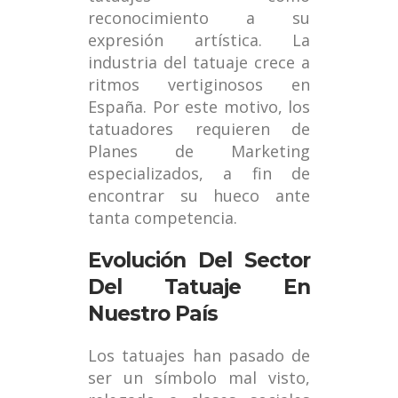
reconocimiento a su
expresión artística. La
industria del tatuaje crece a
ritmos vertiginosos en
España. Por este motivo, los
tatuadores requieren de
Planes de Marketing
especializados, a fin de
encontrar su hueco ante
tanta competencia.
Evolución Del Sector
Del Tatuaje En
Nuestro País
Los tatuajes han pasado de
ser un símbolo mal visto,