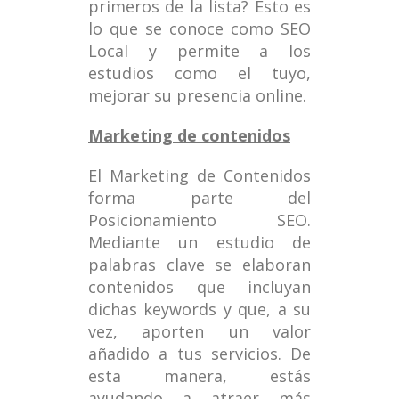
primeros de la lista? Esto es
lo que se conoce como SEO
Local y permite a los
estudios como el tuyo,
mejorar su presencia online.
Marketing de contenidos
El Marketing de Contenidos
forma parte del
Posicionamiento SEO.
Mediante un estudio de
palabras clave se elaboran
contenidos que incluyan
dichas keywords y que, a su
vez, aporten un valor
añadido a tus servicios. De
esta manera, estás
ayudando a atraer más