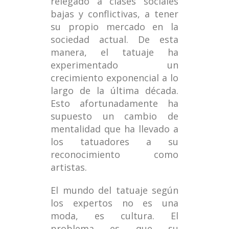
relegado a clases sociales
bajas y conflictivas, a tener
su propio mercado en la
sociedad actual. De esta
manera, el tatuaje ha
experimentado un
crecimiento exponencial a lo
largo de la última década.
Esto afortunadamente ha
supuesto un cambio de
mentalidad que ha llevado a
los tatuadores a su
reconocimiento como
artistas.
El mundo del tatuaje según
los expertos no es una
moda, es cultura. El
problema es que su