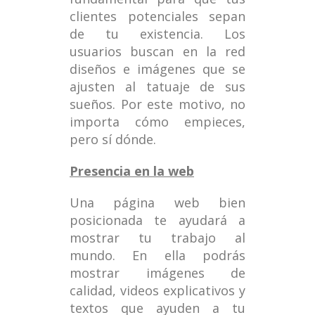
clientes potenciales sepan
de tu existencia. Los
usuarios buscan en la red
diseños e imágenes que se
ajusten al tatuaje de sus
sueños. Por este motivo, no
importa cómo empieces,
pero sí dónde.
Presencia en la web
Una página web bien
posicionada te ayudará a
mostrar tu trabajo al
mundo. En ella podrás
mostrar imágenes de
calidad, videos explicativos y
textos que ayuden a tu