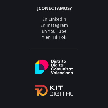
¿CONECTAMOS?
En
LinkedIn
En
Instagram
En
YouTube
Y en
TikTok