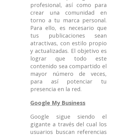
profesional, así como para
crear una comunidad en
torno a tu marca personal.
Para ello, es necesario que
tus publicaciones sean
atractivas, con estilo propio
y actualizadas. El objetivo es
lograr que todo este
contenido sea compartido el
mayor número de veces,
para así potenciar tu
presencia en la red.
Google My Business
Google sigue siendo el
gigante a través del cual los
usuarios buscan referencias