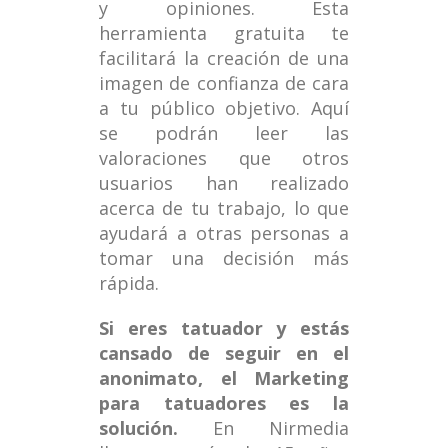
y opiniones. Esta
herramienta gratuita te
facilitará la creación de una
imagen de confianza de cara
a tu público objetivo. Aquí
se podrán leer las
valoraciones que otros
usuarios han realizado
acerca de tu trabajo, lo que
ayudará a otras personas a
tomar una decisión más
rápida.
Si eres tatuador y estás
cansado de seguir en el
anonimato, el Marketing
para tatuadores es la
solución.
En Nirmedia