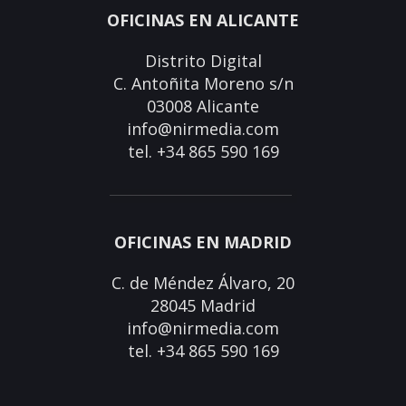
OFICINAS EN ALICANTE
Distrito Digital
C. Antoñita Moreno s/n
03008 Alicante
info@nirmedia.com
tel. +34 865 590 169
OFICINAS EN MADRID
C. de Méndez Álvaro, 20
28045 Madrid
info@nirmedia.com
tel. +34 865 590 169