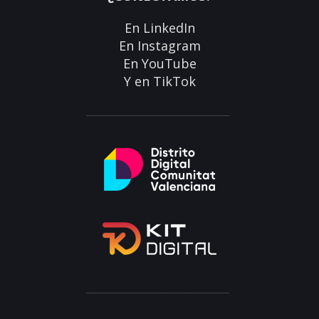
En
LinkedIn
En
Instagram
En
YouTube
Y en
TikTok