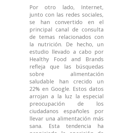
Por otro lado, Internet,
junto con las redes sociales,
se han convertido en el
principal canal de consulta
de temas relacionados con
la nutrición. De hecho, un
estudio llevado a cabo por
Healthy Food and Brands
refleja que las búsquedas
sobre alimentación
saludable han crecido un
22% en Google. Estos datos
arrojan a la luz la especial
preocupación de los
ciudadanos españoles por
llevar una alimentación más
sana. Esta tendencia ha