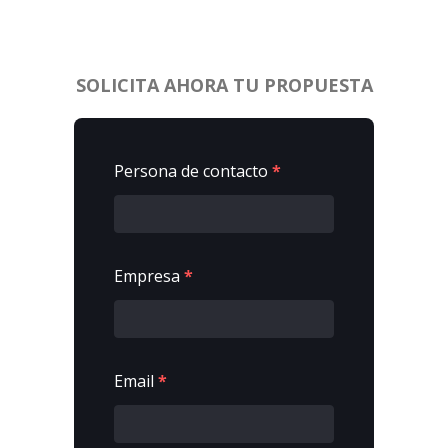
SOLICITA AHORA TU PROPUESTA
Persona de contacto
*
Empresa
*
Email
*