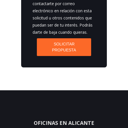
contactarte por correo
electrónico en relación con esta
solicitud u otros contenidos que
puedan ser de tu interés. Podrás
darte de baja cuando quieras.
SOLICITAR
PROPUESTA
OFICINAS EN ALICANTE