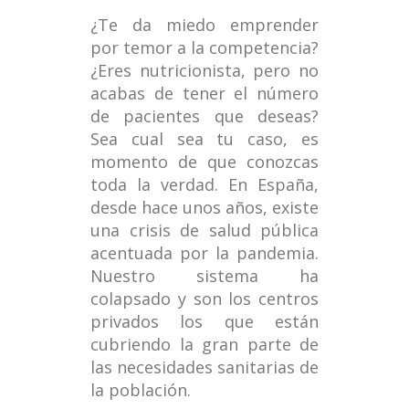
¿Te da miedo emprender
por temor a la competencia?
¿Eres nutricionista, pero no
acabas de tener el número
de pacientes que deseas?
Sea cual sea tu caso, es
momento de que conozcas
toda la verdad. En España,
desde hace unos años, existe
una crisis de salud pública
acentuada por la pandemia.
Nuestro sistema ha
colapsado y son los centros
privados los que están
cubriendo la gran parte de
las necesidades sanitarias de
la población.