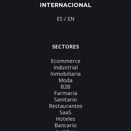
INTERNACIONAL
ES
/
EN
SECTORES
Ecommerce
Industrial
Inmobiliaria
Moda
B2B
Farmacia
Sanitario
Restaurantes
SaaS
Hoteles
Bancario