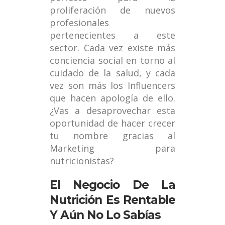
proliferación de nuevos
profesionales
pertenecientes a este
sector. Cada vez existe más
conciencia social en torno al
cuidado de la salud, y cada
vez son más los Influencers
que hacen apología de ello.
¿Vas a desaprovechar esta
oportunidad de hacer crecer
tu nombre gracias al
Marketing para
nutricionistas?
El Negocio De La
Nutrición Es Rentable
Y Aún No Lo Sabías