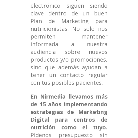
electrónico siguen siendo
clave dentro de un buen
Plan de Marketing para
nutricionistas. No solo nos
permiten mantener
informada a nuestra
audiencia sobre nuevos
productos y/o promociones,
sino que además ayudan a
tener un contacto regular
con tus posibles pacientes.
En Nirmedia llevamos más
de 15 años implementando
estrategias de Marketing
Digital para centros de
nutrición como el tuyo.
Pídenos presupuesto sin