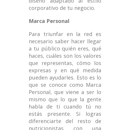
diseño adaptado al estilo
corporativo de tu negocio.
Marca Personal
Para triunfar en la red es
necesario saber hacer llegar
a tu público quién eres, qué
haces, cuáles son los valores
que representas, cómo los
expresas y en qué medida
pueden ayudarles. Esto es lo
que se conoce como Marca
Personal, que viene a ser lo
mismo que lo que la gente
habla de ti cuando tú no
estás presente. Si logras
diferenciarte del resto de
nutricionistas con una