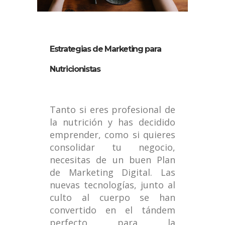
Estrategias de Marketing para
Nutricionistas
Tanto si eres profesional de
la nutrición y has decidido
emprender, como si quieres
consolidar tu negocio,
necesitas de un buen Plan
de Marketing Digital. Las
nuevas tecnologías, junto al
culto al cuerpo se han
convertido en el tándem
perfecto para la