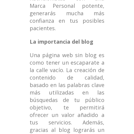
Marca Personal potente,
generarás mucha más
confianza en tus posibles
pacientes.
La importancia del blog
Una página web sin blog es
como tener un escaparate a
la calle vacío. La creación de
contenido de calidad,
basado en las palabras clave
más utilizadas en las
búsquedas de tu público
objetivo, te permitirá
ofrecer un valor añadido a
tus servicios. Además,
gracias al blog lograrás un