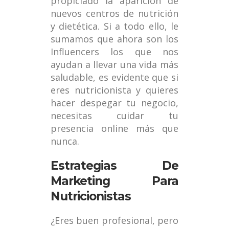
propiciado la aparición de
nuevos centros de nutrición
y dietética. Si a todo ello, le
sumamos que ahora son los
Influencers los que nos
ayudan a llevar una vida más
saludable, es evidente que si
eres nutricionista y quieres
hacer despegar tu negocio,
necesitas cuidar tu
presencia online más que
nunca.
Estrategias De
Marketing Para
Nutricionistas
¿Eres buen profesional, pero