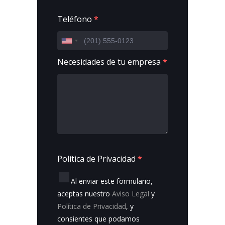
Teléfono
*
Necesidades de tu empresa
*
Política de Privacidad
*
Al enviar este formulario,
aceptas nuestro
Aviso Legal
y
Política de Privacidad
, y
consientes que podamos