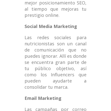
mejor posicionamiento SEO,
al tiempo que mejoras tu
prestigio online.
Social Media Marketing
Las redes sociales para
nutricionistas son un canal
de comunicación que no
puedes ignorar. Allí es donde
se encuentra gran parte de
tu público objetivo, así
como los Influencers que
pueden ayudarte a
consolidar tu marca.
Email Marketing
Las campañas por correo