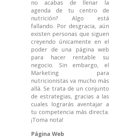
no acabas de llenar la
agenda de tu centro de
nutrición? Algo está
fallando. Por desgracia, aún
existen personas que siguen
creyendo únicamente en el
poder de una página web
para hacer rentable su
negocio. Sin embargo, el
Marketing para
nutricionistas va mucho más
allá. Se trata de un conjunto
de estrategias, gracias a las
cuales lograrás aventajar a
tu competencia más directa.
¡Toma nota!
Página Web