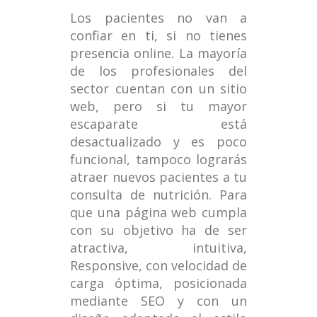
Los pacientes no van a
confiar en ti, si no tienes
presencia online. La mayoría
de los profesionales del
sector cuentan con un sitio
web, pero si tu mayor
escaparate está
desactualizado y es poco
funcional, tampoco lograrás
atraer nuevos pacientes a tu
consulta de nutrición. Para
que una página web cumpla
con su objetivo ha de ser
atractiva, intuitiva,
Responsive, con velocidad de
carga óptima, posicionada
mediante SEO y con un