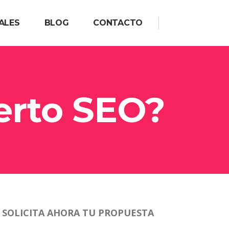
ALES
BLOG
CONTACTO
erto SEO?
SOLICITA AHORA TU PROPUESTA