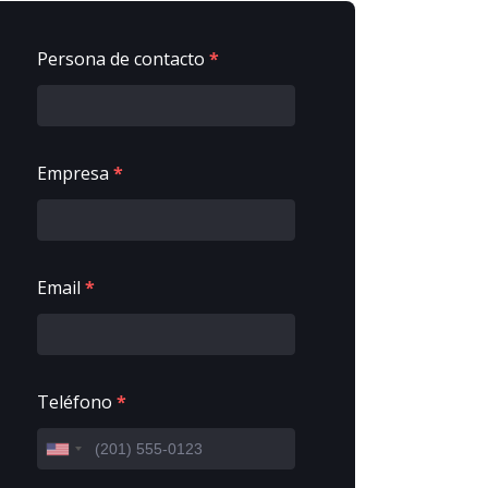
Persona de contacto
*
Empresa
*
Email
*
Teléfono
*