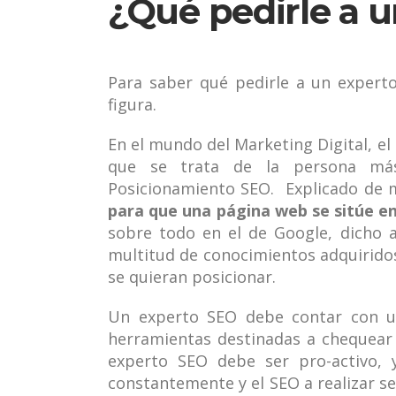
¿Qué pedirle a 
Para saber qué pedirle a un expert
figura.
En el mundo del Marketing Digital, el
que se trata de la persona má
Posicionamiento SEO. Explicado de ma
para que una página web se sitúe en
sobre todo en el de Google, dicho as
multitud de conocimientos adquiridos
se quieran posicionar.
Un experto SEO debe contar con u
herramientas destinadas a chequear
experto SEO debe ser pro-activo,
constantemente y el SEO a realizar s