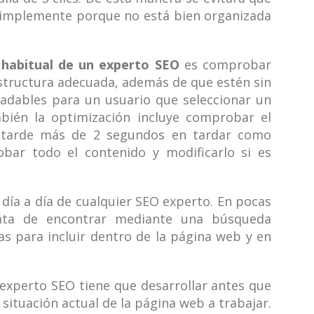
simplemente porque no está bien organizada
 habitual de un experto SEO
es comprobar
structura adecuada, además de que estén sin
adables para un usuario que seleccionar un
bién la optimización incluye comprobar el
e tarde más de 2 segundos en tardar como
bar todo el contenido y modificarlo si es
 día a día de cualquier SEO experto. En pocas
rata de encontrar mediante una búsqueda
as para incluir dentro de la página web y en
experto SEO tiene que desarrollar antes que
situación actual de la página web a trabajar.