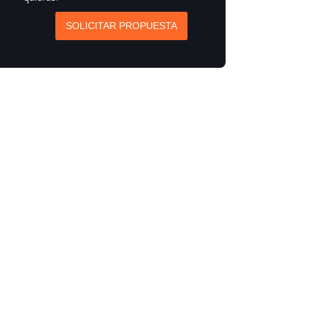
SOLICITAR PROPUESTA