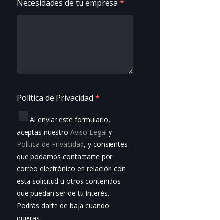
Necesidades de tu empresa
*
Política de Privacidad
*
Al enviar este formulario,
aceptas nuestro
Aviso Legal
y
Política de Privacidad
, y consientes
que podamos contactarte por
correo electrónico en relación con
esta solicitud u otros contenidos
que puedan ser de tu interés.
Podrás darte de baja cuando
quieras.