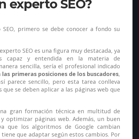
un experto SEO?
o SEO, primero se debe conocer a fondo su
 experto SEO es una figura muy destacada, ya
s capaz y entendida en la materia de
nera sencilla, sería el profesional indicado
 las primeras posiciones de los buscadores
,
í parece sencillo, pero esta tarea conlleva
 que se deben aplicar a las páginas web que
na gran formación técnica en multitud de
 y optimizar páginas web. Además, un buen
 ya que los algoritmos de Google cambian
e tiene que adaptar según estos cambios. Por