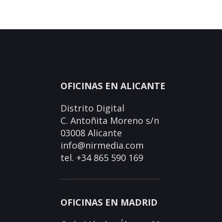
OFICINAS EN ALICANTE
Distrito Digital
C. Antoñita Moreno s/n
03008 Alicante
info@nirmedia.com
tel. +34 865 590 169
OFICINAS EN MADRID