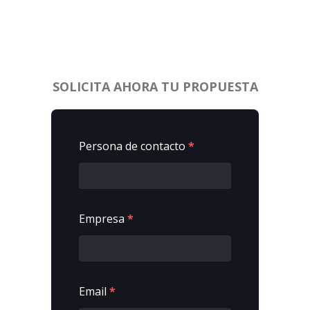
SOLICITA AHORA TU PROPUESTA
Persona de contacto
*
Empresa
*
Email
*