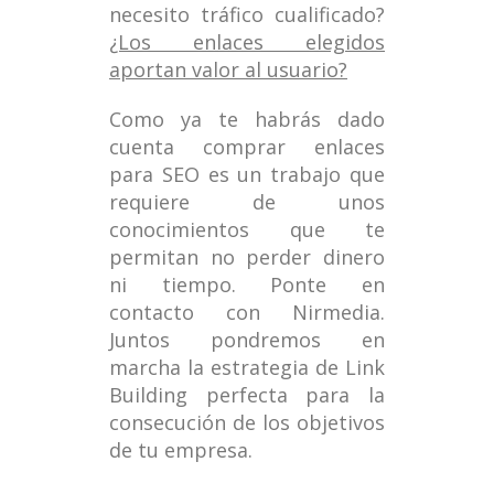
necesito tráfico cualificado?
¿Los enlaces elegidos
aportan valor al usuario?
Como ya te habrás dado
cuenta comprar enlaces
para SEO es un trabajo que
requiere de unos
conocimientos que te
permitan no perder dinero
ni tiempo. Ponte en
contacto con Nirmedia.
Juntos pondremos en
marcha la estrategia de Link
Building perfecta para la
consecución de los objetivos
de tu empresa.