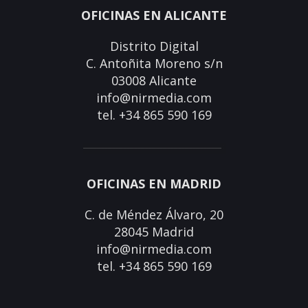
OFICINAS EN ALICANTE
Distrito Digital
C. Antoñita Moreno s/n
03008 Alicante
info@nirmedia.com
tel. +34 865 590 169
OFICINAS EN MADRID
C. de Méndez Álvaro, 20
28045 Madrid
info@nirmedia.com
tel. +34 865 590 169