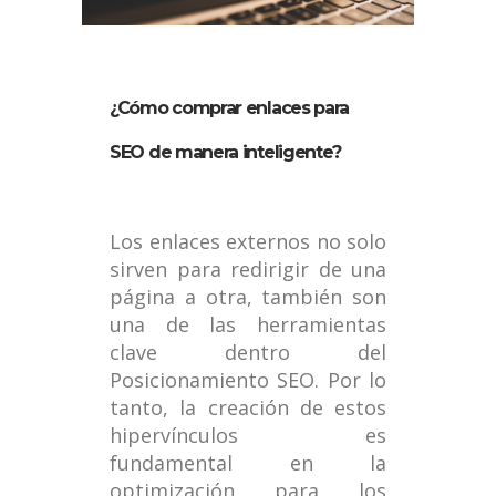
¿Cómo comprar enlaces para
SEO de manera inteligente?
Los enlaces externos no solo
sirven para redirigir de una
página a otra, también son
una de las herramientas
clave dentro del
Posicionamiento SEO. Por lo
tanto, la creación de estos
hipervínculos es
fundamental en la
optimización para los