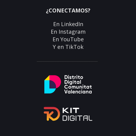
¿CONECTAMOS?
En
LinkedIn
En
Instagram
En
YouTube
Y en
TikTok