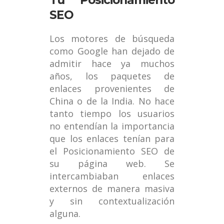
Tu Posicionamiento
SEO
Los motores de búsqueda
como Google han dejado de
admitir hace ya muchos
años, los paquetes de
enlaces provenientes de
China o de la India. No hace
tanto tiempo los usuarios
no entendían la importancia
que los enlaces tenían para
el Posicionamiento SEO de
su página web. Se
intercambiaban enlaces
externos de manera masiva
y sin contextualización
alguna.