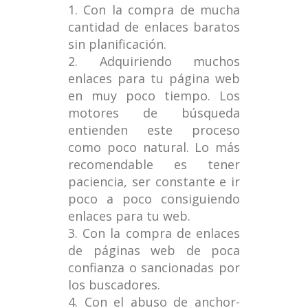
Con la compra de mucha
cantidad de enlaces baratos
sin planificación.
Adquiriendo muchos
enlaces para tu página web
en muy poco tiempo. Los
motores de búsqueda
entienden este proceso
como poco natural. Lo más
recomendable es tener
paciencia, ser constante e ir
poco a poco consiguiendo
enlaces para tu web.
Con la compra de enlaces
de páginas web de poca
confianza o sancionadas por
los buscadores.
Con el abuso de anchor-