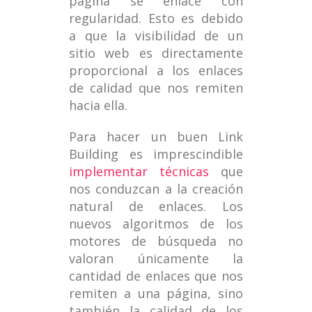
página se enlace con
regularidad. Esto es debido
a que la visibilidad de un
sitio web es directamente
proporcional a los enlaces
de calidad que nos remiten
hacia ella.
Para hacer un buen Link
Building es imprescindible
implementar técnicas
que
nos conduzcan a la creación
natural de enlaces. Los
nuevos algoritmos de los
motores de búsqueda no
valoran únicamente la
cantidad de enlaces que nos
remiten a una página, sino
también la calidad de los