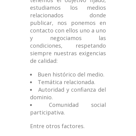
tenemos el objetivo fijado,
estudiamos los medios
relacionados donde
publicar, nos ponemos en
contacto con ellos uno a uno
y negociamos las
condiciones, respetando
siempre nuestras exigencias
de calidad:
Buen histórico del medio.
Temática relacionada.
Autoridad y confianza del
dominio.
Comunidad social
participativa.
Entre otros factores.