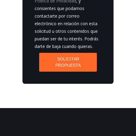
Política de Privacidad
, y
consientes que podamos
contactarte por correo
electrónico en relación con esta
solicitud u otros contenidos que
puedan ser de tu interés. Podrás
darte de baja cuando quieras.
SOLICITAR
PROPUESTA