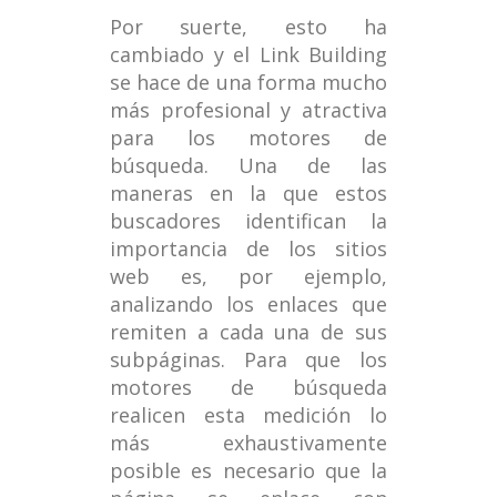
Por suerte, esto ha
cambiado y el Link Building
se hace de una forma mucho
más profesional y atractiva
para los motores de
búsqueda. Una de las
maneras en la que estos
buscadores identifican la
importancia de los sitios
web es, por ejemplo,
analizando los enlaces que
remiten a cada una de sus
subpáginas. Para que los
motores de búsqueda
realicen esta medición lo
más exhaustivamente
posible es necesario que la