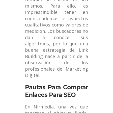
mismos. Para ello, es
imprescindible tener en
cuenta además los aspectos
cualitativos como valores de
medición. Los buscadores no
dan a conocer sus
algoritmos, por lo que una
buena estrategia de Link
Building nace a partir de la
observación de los
profesionales del Marketing
Digital.
Pautas Para Comprar
Enlaces Para SEO
En Nirmedia, una vez que