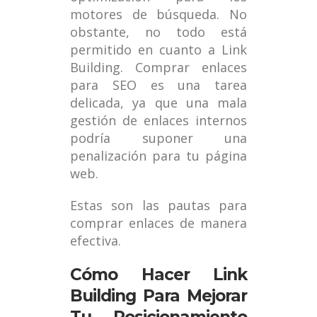
motores de búsqueda. No
obstante, no todo está
permitido en cuanto a Link
Building. Comprar enlaces
para SEO es una tarea
delicada, ya que una mala
gestión de enlaces internos
podría suponer una
penalización para tu página
web.
Estas son las pautas para
comprar enlaces de manera
efectiva.
Cómo Hacer Link
Building Para Mejorar