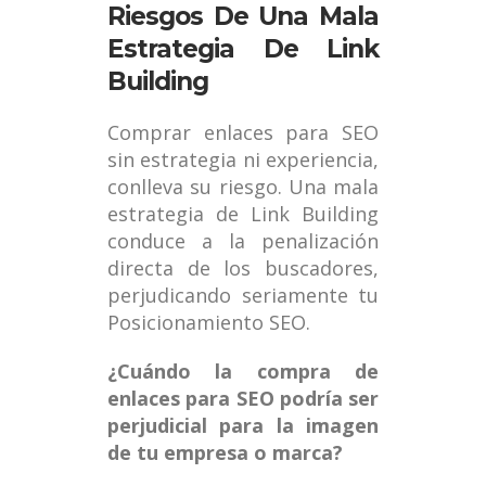
Riesgos De Una Mala
Estrategia De Link
Building
Comprar enlaces para SEO
sin estrategia ni experiencia,
conlleva su riesgo. Una mala
estrategia de Link Building
conduce a la penalización
directa de los buscadores,
perjudicando seriamente tu
Posicionamiento SEO.
¿Cuándo la compra de
enlaces para SEO podría ser
perjudicial para la imagen
de tu empresa o marca?