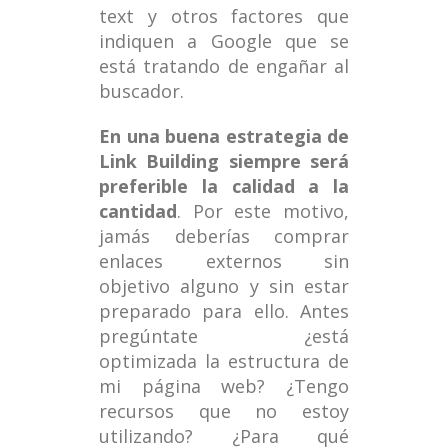
text y otros factores que
indiquen a Google que se
está tratando de engañar al
buscador.
En una buena estrategia de
Link Building siempre será
preferible la calidad a la
cantidad
. Por este motivo,
jamás deberías comprar
enlaces externos sin
objetivo alguno y sin estar
preparado para ello. Antes
pregúntate ¿está
optimizada la estructura de
mi página web? ¿Tengo
recursos que no estoy
utilizando? ¿Para qué