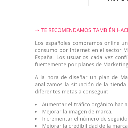
⇒ TE RECOMENDAMOS TAMBIÉN HACER
Los españoles compramos
online
un
consumo por Internet en el sector M
España. Los usuarios cada vez conf
fuertemente por planes de Marketing 
A la hora de diseñar un plan de Ma
analizamos la situación de la tienda
diferentes metas a conseguir:
Aumentar el tráfico orgánico hacia
Mejorar la imagen de marca.
Incrementar el número de seguidore
Mejorar la credibilidad de la marca