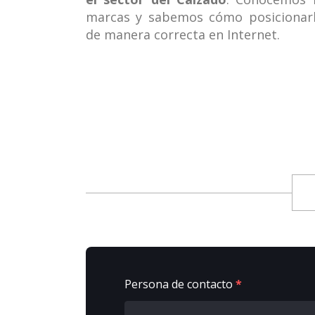
marcas y sabemos cómo posicionar
de manera correcta en Internet.
Persona de contacto
*