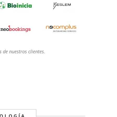
 de nuestros clientes.
OLOGÍA