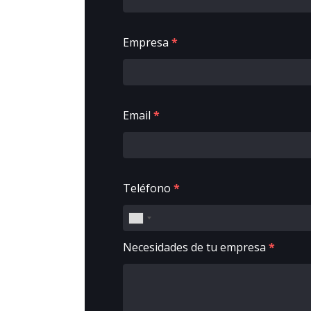
Empresa
*
Email
*
Teléfono
*
Necesidades de tu empresa
*