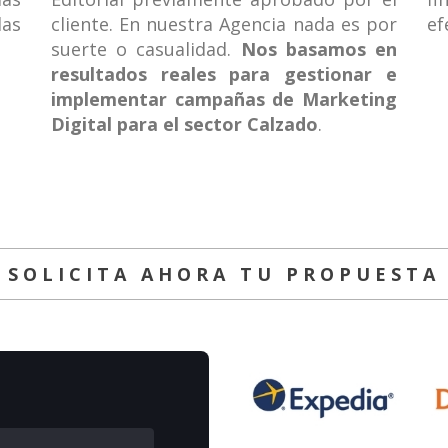
las
cliente. En nuestra Agencia nada es por
ef
suerte o casualidad.
Nos basamos en
resultados reales para gestionar e
implementar campañas de Marketing
Digital para el sector Calzado
.
SOLICITA AHORA TU PROPUESTA