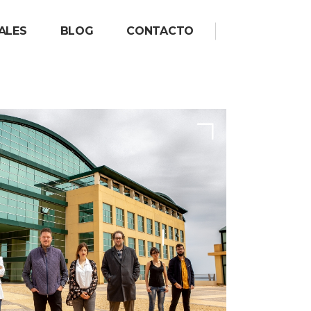
ALES
BLOG
CONTACTO