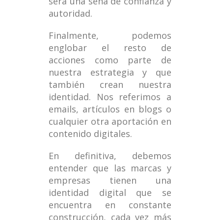
será una seña de confianza y
autoridad.
Finalmente, podemos
englobar el resto de
acciones como parte de
nuestra estrategia y que
también crean nuestra
identidad. Nos referimos a
emails, artículos en blogs o
cualquier otra aportación en
contenido digitales.
En definitiva, debemos
entender que las marcas y
empresas tienen una
identidad digital que se
encuentra en constante
construcción, cada vez más