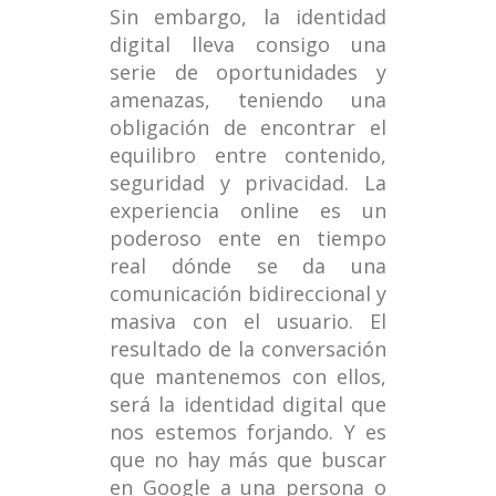
Sin embargo, la identidad
digital lleva consigo una
serie de oportunidades y
amenazas, teniendo una
obligación de encontrar el
equilibro entre contenido,
seguridad y privacidad. La
experiencia online es un
poderoso ente en tiempo
real dónde se da una
comunicación bidireccional y
masiva con el usuario. El
resultado de la conversación
que mantenemos con ellos,
será la identidad digital que
nos estemos forjando. Y es
que no hay más que buscar
en Google a una persona o