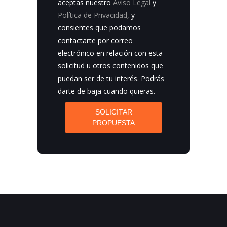
aceptas nuestro
Aviso Legal
y
Política de Privacidad
, y
consientes que podamos
contactarte por correo
electrónico en relación con esta
solicitud u otros contenidos que
puedan ser de tu interés. Podrás
darte de baja cuando quieras.
SOLICITAR
PROPUESTA