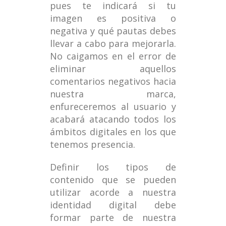
pues te indicará si tu
imagen es positiva o
negativa y qué pautas debes
llevar a cabo para mejorarla.
No caigamos en el error de
eliminar aquellos
comentarios negativos hacia
nuestra marca,
enfureceremos al usuario y
acabará atacando todos los
ámbitos digitales en los que
tenemos presencia.
Definir los tipos de
contenido que se pueden
utilizar acorde a nuestra
identidad digital debe
formar parte de nuestra