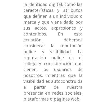
la identidad digital, como las
características y atributos
que definen a un individuo o
marca y que viene dado por
sus actos, expresiones y
contenidos. En esta
ecuación, debemos
considerar la reputación
online y visibilidad. La
reputación online es el
reflejo y consideración que
tienen los usuarios de
nosotros, mientras que la
visibilidad es autoconstruida
a partir de nuestra
presencia en redes sociales,
plataformas o páginas web.