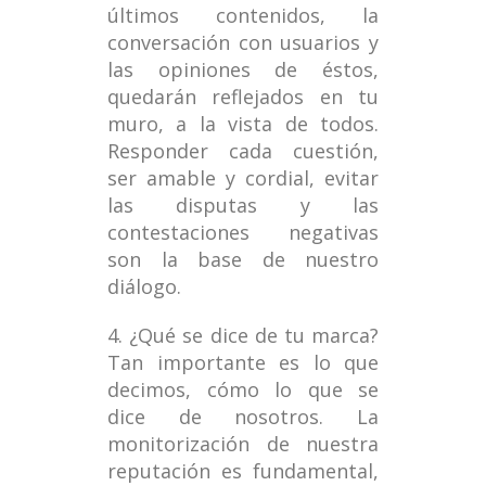
últimos contenidos, la
conversación con usuarios y
las opiniones de éstos,
quedarán reflejados en tu
muro, a la vista de todos.
Responder cada cuestión,
ser amable y cordial, evitar
las disputas y las
contestaciones negativas
son la base de nuestro
diálogo.
4. ¿Qué se dice de tu marca?
Tan importante es lo que
decimos, cómo lo que se
dice de nosotros. La
monitorización de nuestra
reputación es fundamental,