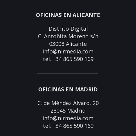
OFICINAS EN ALICANTE
Distrito Digital
C. Antoñita Moreno s/n
03008 Alicante
info@nirmedia.com
tel. +34 865 590 169
OFICINAS EN MADRID
C. de Méndez Álvaro, 20
28045 Madrid
info@nirmedia.com
tel. +34 865 590 169