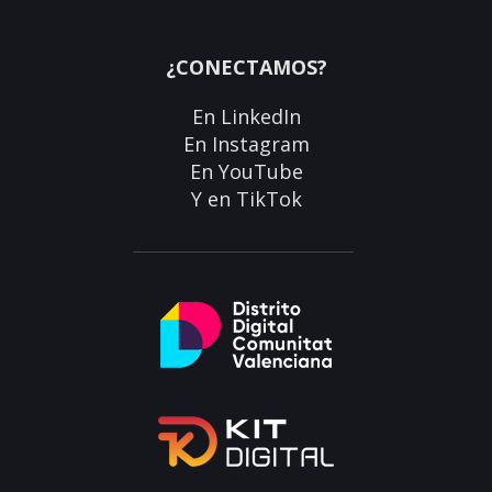
¿CONECTAMOS?
En
LinkedIn
En
Instagram
En
YouTube
Y en
TikTok