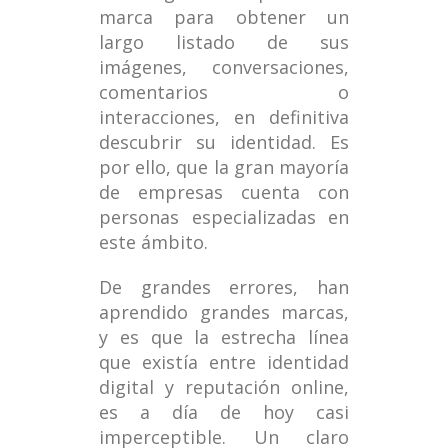
marca para obtener un
largo listado de sus
imágenes, conversaciones,
comentarios o
interacciones, en definitiva
descubrir su identidad. Es
por ello, que la gran mayoría
de empresas cuenta con
personas especializadas en
este ámbito.
De grandes errores, han
aprendido grandes marcas,
y es que la estrecha línea
que existía entre identidad
digital y reputación online,
es a día de hoy casi
imperceptible. Un claro