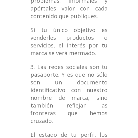
problemas. Infórmales y
apórtales valor con cada
contenido que publiques.
Si tu único objetivo es
venderles productos o
servicios, el interés por tu
marca se verá mermado.
3. Las redes sociales son tu
pasaporte. Y es que no sólo
son un documento
identificativo con nuestro
nombre de marca, sino
también reflejan las
fronteras que hemos
cruzado.
El estado de tu perfil, los