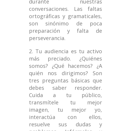
durante nuestras
conversaciones. Las faltas
ortográficas y gramaticales,
son sinónimo de poca
preparación y falta de
perseverancia.
2. Tu audiencia es tu activo
más preciado. ¿Quiénes
somos? ¿Qué hacemos? ¿A
quién nos dirigimos? Son
tres preguntas básicas que
debes saber responder.
Cuida a tu público,
transmítele tu mejor
imagen, tu mejor yo,
interactúa con ellos,
resuelve sus dudas y