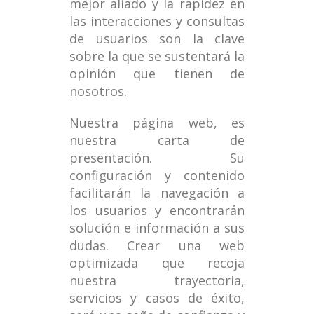
mejor aliado y la rapidez en
las interacciones y consultas
de usuarios son la clave
sobre la que se sustentará la
opinión que tienen de
nosotros.
Nuestra página web, es
nuestra carta de
presentación. Su
configuración y contenido
facilitarán la navegación a
los usuarios y encontrarán
solución e información a sus
dudas. Crear una web
optimizada que recoja
nuestra trayectoria,
servicios y casos de éxito,