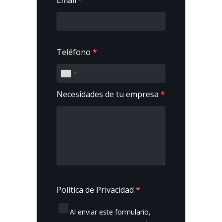
Email
*
Teléfono
*
Necesidades de tu empresa
*
Política de Privacidad
*
Al enviar este formulario,