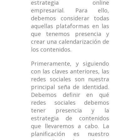
estrategia online
empresarial. Para ello,
debemos considerar todas
aquellas plataformas en las
que tenemos presencia y
crear una calendarización de
los contenidos.
Primeramente, y siguiendo
con las claves anteriores, las
redes sociales son nuestra
principal seña de identidad.
Debemos definir en qué
redes sociales debemos
tener presencia y la
estrategia de contenidos
que llevaremos a cabo. La
planificación es nuestro