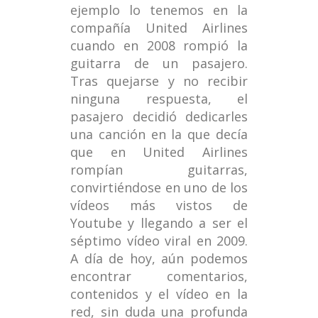
ejemplo lo tenemos en la
compañía United Airlines
cuando en 2008 rompió la
guitarra de un pasajero.
Tras quejarse y no recibir
ninguna respuesta, el
pasajero decidió dedicarles
una canción en la que decía
que en United Airlines
rompían guitarras,
convirtiéndose en uno de los
vídeos más vistos de
Youtube y llegando a ser el
séptimo vídeo viral en 2009.
A día de hoy, aún podemos
encontrar comentarios,
contenidos y el vídeo en la
red, sin duda una profunda