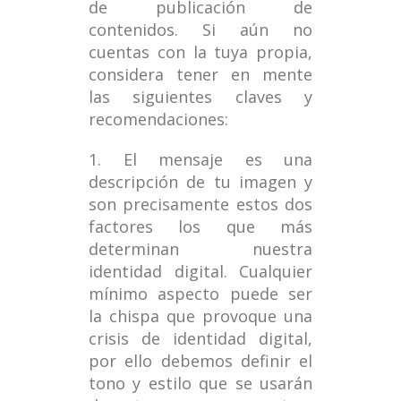
de publicación de
contenidos. Si aún no
cuentas con la tuya propia,
considera tener en mente
las siguientes claves y
recomendaciones:
1. El mensaje es una
descripción de tu imagen y
son precisamente estos dos
factores los que más
determinan nuestra
identidad digital. Cualquier
mínimo aspecto puede ser
la chispa que provoque una
crisis de identidad digital,
por ello debemos definir el
tono y estilo que se usarán