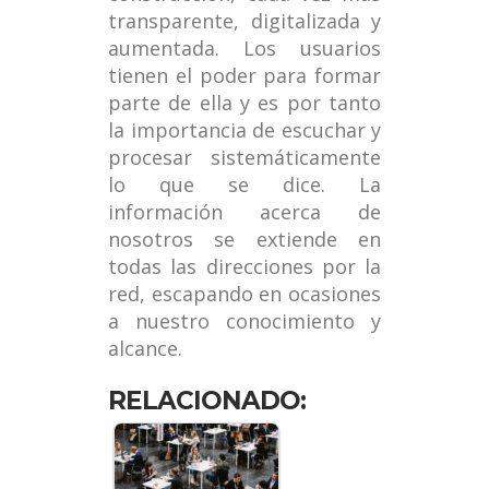
transparente, digitalizada y
aumentada. Los usuarios
tienen el poder para formar
parte de ella y es por tanto
la importancia de escuchar y
procesar sistemáticamente
lo que se dice. La
información acerca de
nosotros se extiende en
todas las direcciones por la
red, escapando en ocasiones
a nuestro conocimiento y
alcance.
RELACIONADO: