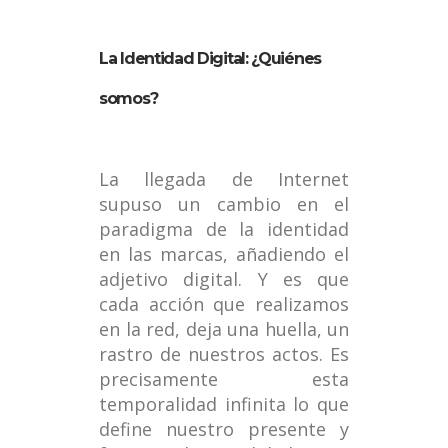
La Identidad Digital: ¿Quiénes
somos?
La llegada de Internet
supuso un cambio en el
paradigma de la identidad
en las marcas, añadiendo el
adjetivo digital. Y es que
cada acción que realizamos
en la red, deja una huella, un
rastro de nuestros actos. Es
precisamente esta
temporalidad infinita lo que
define nuestro presente y