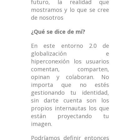
futuro, la realidad que
mostramos y lo que se cree
de nosotros
¿Qué se dice de mí?
En este entorno 2.0 de
globalización e
hiperconexión los usuarios
comentan, comparten,
opinan y colaboran. No
importa que no estés
gestionando tu identidad,
sin darte cuenta son los
propios internautas los que
están proyectando tu
imagen.
Podríamos definir entonces