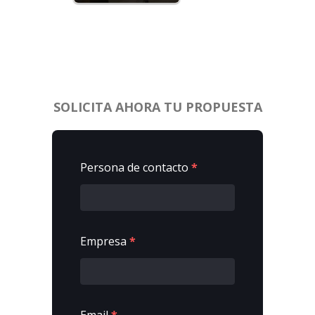
SOLICITA AHORA TU PROPUESTA
Persona de contacto
*
Empresa
*