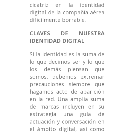
cicatriz en la identidad
digital de la compañía aérea
difícilmente borrable.
CLAVES DE NUESTRA
IDENTIDAD DIGITAL
Si la identidad es la suma de
lo que decimos ser y lo que
los demás piensan que
somos, debemos extremar
precauciones siempre que
hagamos acto de aparición
en la red. Una amplia suma
de marcas incluyen en su
estrategia una guía de
actuación y conversación en
el ámbito digital, así como