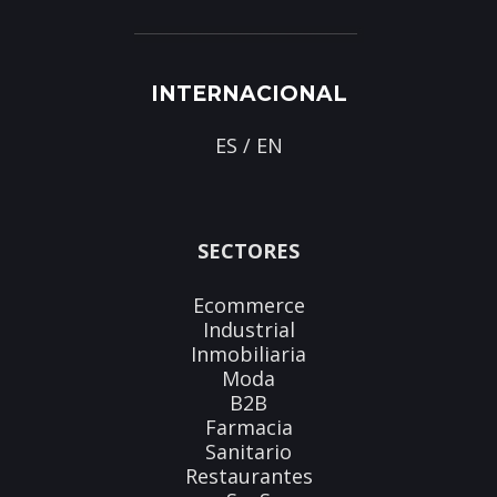
INTERNACIONAL
ES
/
EN
SECTORES
Ecommerce
Industrial
Inmobiliaria
Moda
B2B
Farmacia
Sanitario
Restaurantes